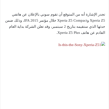
تجدر الإشارة أنه من المتوقع أن تقوم سوني بالإعلان عن هاتفي
Xperia Z5 وXperia Z5 Compact خلال مؤتمر IFA 2015، وذلك ضمن
حدثها الذي ستقيمه بتاريخ 2 سبتمبر، وقد تعلن الشركة بداية العام
القادم عن هاتف Xperia Z5 Plus.