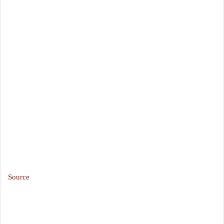
Source