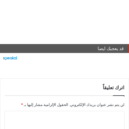
قد يعجبك ايضا
اترك تعليقاً
لن يتم نشر عنوان بريدك الإلكتروني.
الحقول الإلزامية مشار إليها بـ
*
ا
ل