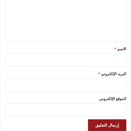
ت
ع
ل
ي
ق
*
الاسم
*
البريد الإلكتروني
*
الموقع الإلكتروني