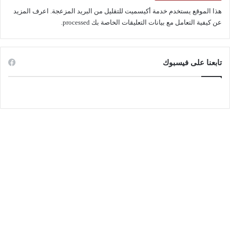
هذا الموقع يستخدم خدمة أكيسميت للتقليل من البريد المزعجة.
اعرف المزيد
عن كيفية التعامل مع بيانات التعليقات الخاصة بك processed
.
تابعنا على فيسبوك