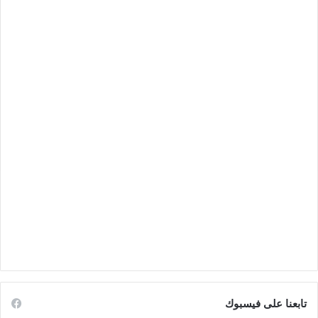
تابعنا على فيسبوك