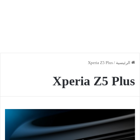
الرئيسية
/
Xperia Z5 Plus
Xperia Z5 Plus