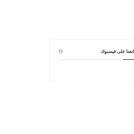
ابعنا على فيسبوك