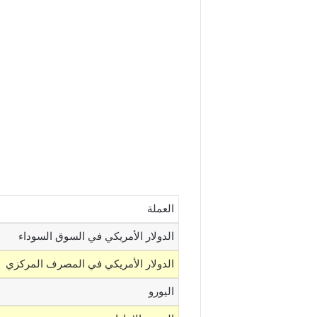
العملة
الدولار الأمريكي في السوق السوداء
الدولار الأمريكي في المصرف المركزي
اليورو