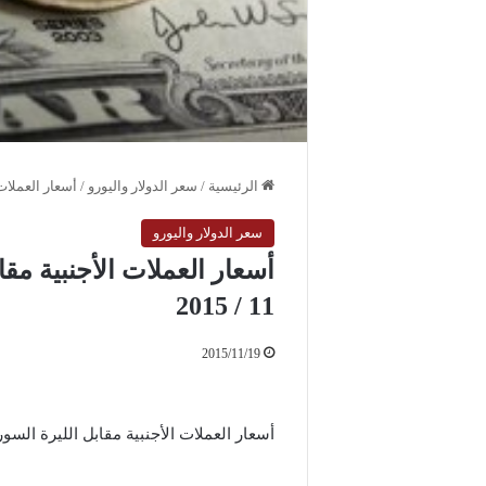
الرئيسية
/
سعر الدولار واليورو
/
أسعار العملات ال
سعر الدولار واليورو
11 / 2015
2015/11/19
أسعار العملات الأجنبية مقابل الليرة السورية ليوم ا