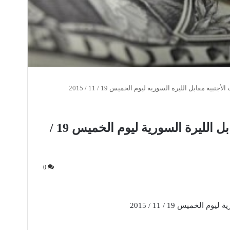
أجنبية مقابل الليرة السورية ليوم الخميس 19 / 11 / 2015
أسعار العملات الأجنبية مقابل الليرة السورية ليوم الخميس 19 /
0
لخميس 19 / 11 / 2015