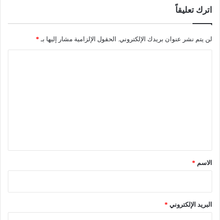
اترك تعليقاً
لن يتم نشر عنوان بريدك الإلكتروني.
الحقول الإلزامية مشار إليها بـ
*
ا
ل
ت
ع
ل
ي
ق
*
الاسم
*
البريد الإلكتروني
*