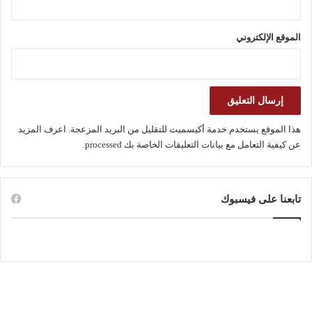
الموقع الإلكتروني
هذا الموقع يستخدم خدمة أكيسميت للتقليل من البريد المزعجة.
اعرف المزيد
عن كيفية التعامل مع بيانات التعليقات الخاصة بك processed
.
تابعنا على فيسبوك