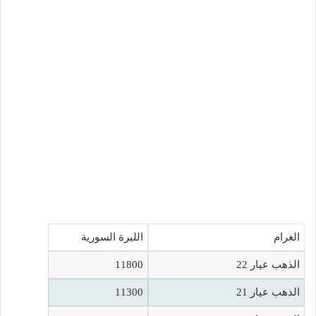
الغرام
الليرة السورية
الذهب عيار 22
11800
الذهب عيار 21
11300