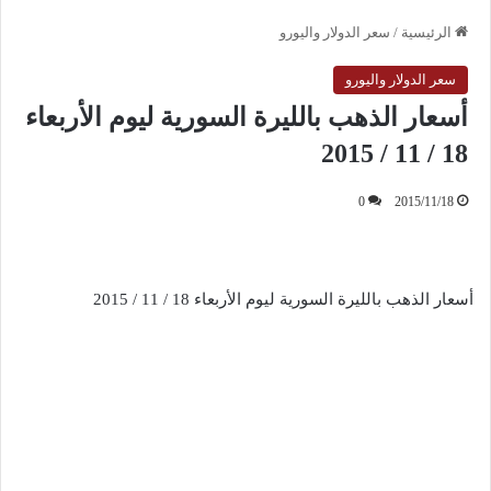
الرئيسية
/
سعر الدولار واليورو
سعر الدولار واليورو
أسعار الذهب بالليرة السورية ليوم الأربعاء
18 / 11 / 2015
0
2015/11/18
أسعار الذهب بالليرة السورية ليوم الأربعاء 18 / 11 / 2015