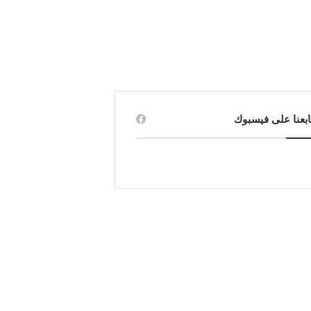
ابعنا على فيسبوك