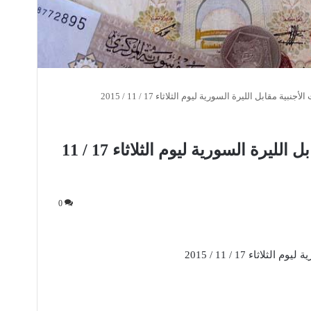
نبية مقابل الليرة السورية ليوم الثلاثاء 17 / 11 / 2015
أسعار العملات الأجنبية مقابل الليرة السورية ليوم الثلاثاء 17 / 11
0
اثاء 17 / 11 / 2015