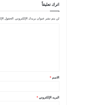
اترك تعليقاً
لن يتم نشر عنوان بريدك الإلكتروني.
الحقول الإل
ا
ل
ت
ع
ل
ي
ق
*
الاسم
*
البريد الإلكتروني
*