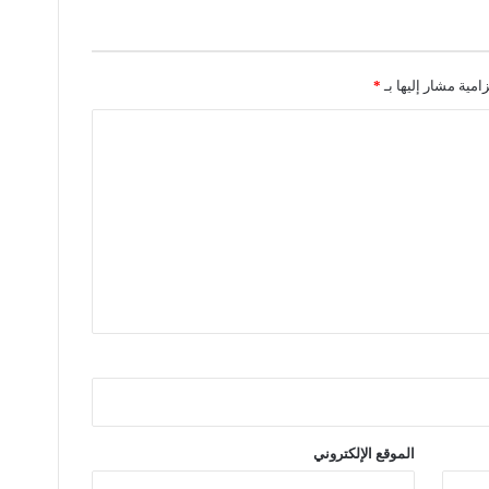
زامية مشار إليها بـ
*
الموقع الإلكتروني