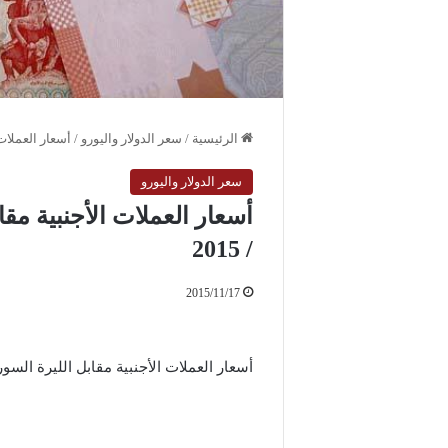
الرئيسية
/
سعر الدولار واليورو
/
أسعار العملات الأج
سعر الدولار واليورو
/ 2015
2015/11/17
أسعار العملات الأجنبية مقابل الليرة السورية ليوم الثل