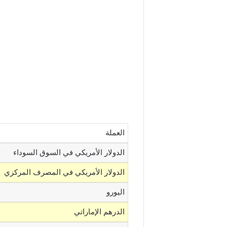
العملة
الدولار الأمريكي في السوق السوداء
الدولار الأمريكي في المصرف المركزي
اليورو
الدرهم الإماراتي