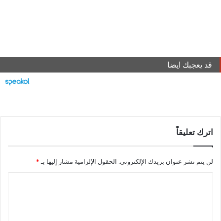
قد يعجبك ايضا
اترك تعليقاً
لن يتم نشر عنوان بريدك الإلكتروني.
الحقول الإلزامية مشار إليها بـ
*
ا
ل
ت