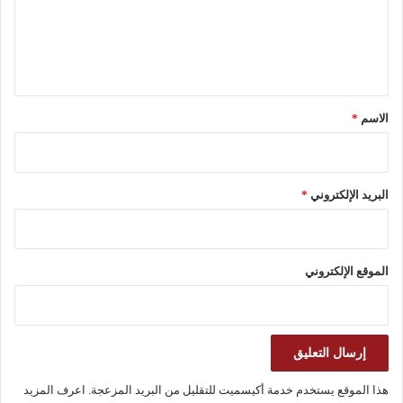
ع
ل
ي
ق
*
الاسم
*
البريد الإلكتروني
*
الموقع الإلكتروني
هذا الموقع يستخدم خدمة أكيسميت للتقليل من البريد المزعجة.
اعرف المزيد