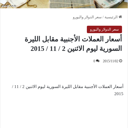
الرئيسية
/
سعر الدولار واليورو
سعر الدولار واليورو
أسعار العملات الأجنبية مقابل الليرة
السورية ليوم الاثنين 2 / 11 / 2015
0
2015/11/02
أسعار العملات الأجنبية مقابل الليرة السورية ليوم الاثنين 2 / 11 /
2015