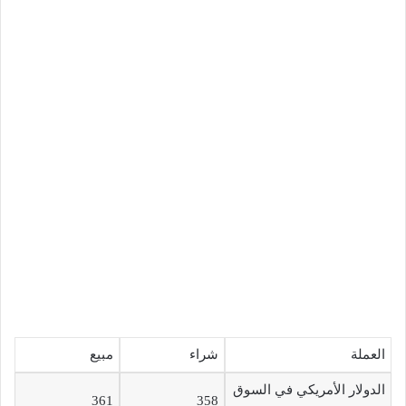
العملة
شراء
مبيع
الدولار الأمريكي في السوق
361
358