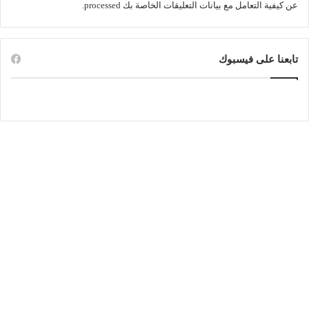
عن كيفية التعامل مع بيانات التعليقات الخاصة بك processed
.
تابعنا على فيسبوك