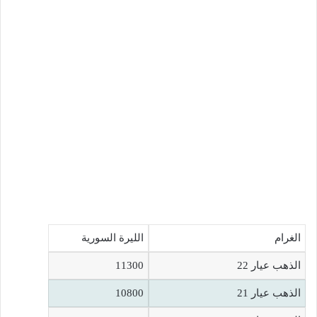
الغرام
الليرة السورية
الذهب عيار 22
11300
الذهب عيار 21
10800