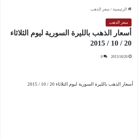
الرئيسية
/
سعر الذهب
سعر الذهب
أسعار الذهب بالليرة السورية ليوم الثلاثاء
20 / 10 / 2015
0
2015/10/20
أسعار الذهب بالليرة السورية ليوم الثلاثاء 20 / 10 / 2015