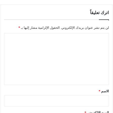
اترك تعليقاً
لن يتم نشر عنوان بريدك الإلكتروني.
الحقول الإلزامية مشار إليها بـ
*
ا
ل
ت
ع
ل
ي
ق
*
الاسم
*
البريد الإلكتروني
*