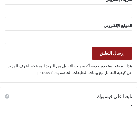
الموقع الإلكتروني
هذا الموقع يستخدم خدمة أكيسميت للتقليل من البريد المزعجة.
اعرف المزيد
عن كيفية التعامل مع بيانات التعليقات الخاصة بك processed
.
تابعنا على فيسبوك