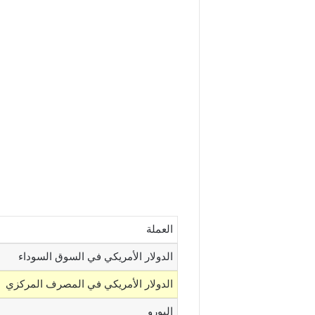
العملة
الدولار الأمريكي في السوق السوداء
الدولار الأمريكي في المصرف المركزي
اليورو