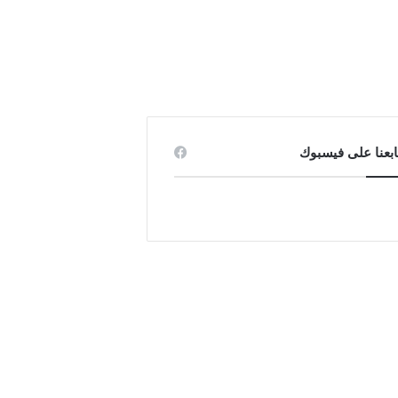
ابعنا على فيسبوك