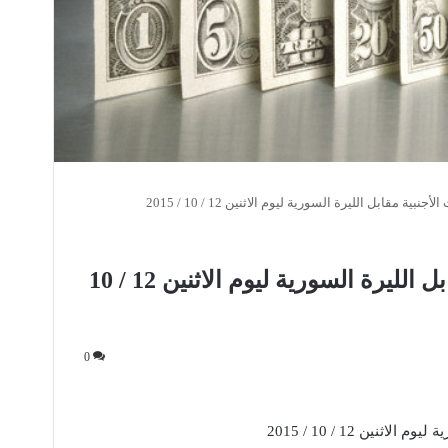
جنبية مقابل الليرة السورية ليوم الاثنين 12 / 10 / 2015
أسعار العملات الأجنبية مقابل الليرة السورية ليوم الاثنين 12 / 10
0
ثنين 12 / 10 / 2015