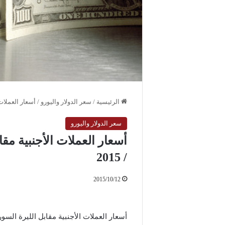
الرئيسية
/
سعر الدولار واليورو
/
أسعار العملات الأ
سعر الدولار واليورو
/ 2015
2015/10/12
أسعار العملات الأجنبية مقابل الليرة السورية ليوم الا