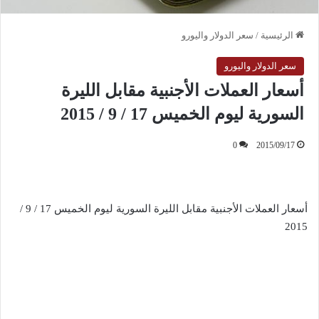
الرئيسية
/
سعر الدولار واليورو
سعر الدولار واليورو
أسعار العملات الأجنبية مقابل الليرة
السورية ليوم الخميس 17 / 9 / 2015
0
2015/09/17
أسعار العملات الأجنبية مقابل الليرة السورية ليوم الخميس 17 / 9 /
2015