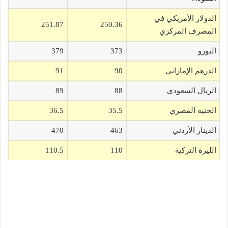
الدولار الأمريكي في
251.87
250.36
المصرف المركزي
اليورو
373
379
الدرهم الإماراتي
90
91
الريال السعودي
88
89
الجنيه المصري
35.5
36.5
الدينار الأردني
463
470
الليرة التركية
110
110.5