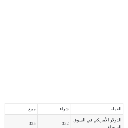
العملة
شراء
مبيع
الدولار الأمريكي في السوق
335
332
السوداء