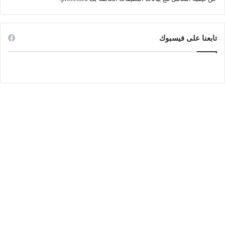
تابعنا على فيسبوك