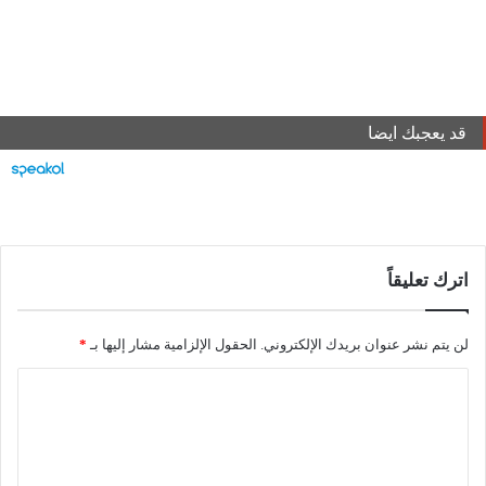
قد يعجبك ايضا
اترك تعليقاً
لن يتم نشر عنوان بريدك الإلكتروني.
الحقول الإلزامية مشار إليها بـ
*
ا
ل
ت
ع