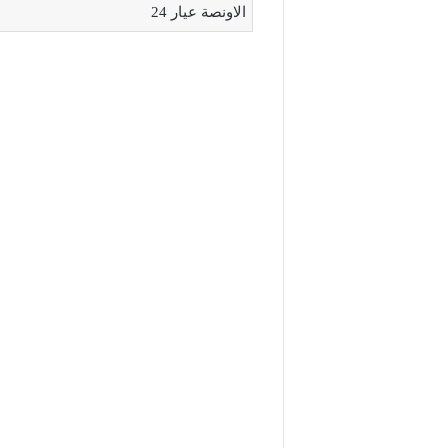
الاونصة عيار 24