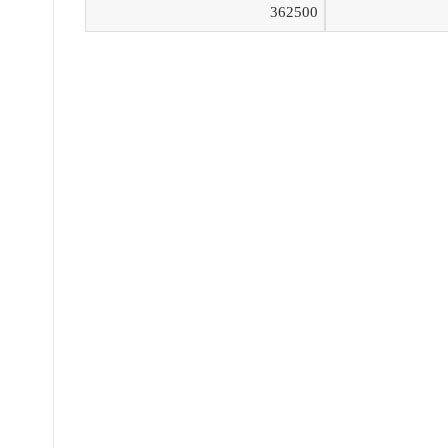
362500