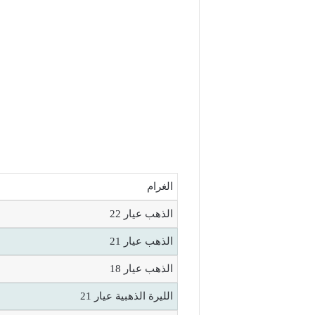
الغرام
الذهب عيار 22
الذهب عيار 21
الذهب عيار 18
الليرة الذهبية عيار 21