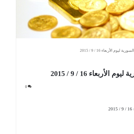
ليوم الأربعاء 16 / 9 / 2015
لأربعاء 16 / 9 / 2015
0
2