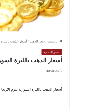
الرئيسية
/
سعر الذهب
/
أسعار الذهب بالليرة السورية 
سعر الذهب
أسعار الذهب بالليرة السورية ليوم ا
2015/09/16
أسعار الذهب بالليرة السورية ليوم الأربعاء 16 / 9 / 015