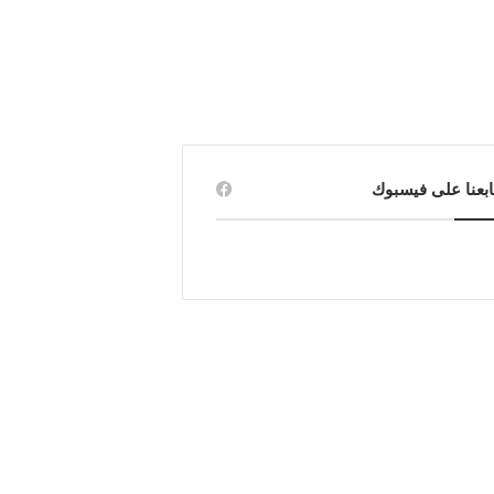
ابعنا على فيسبوك