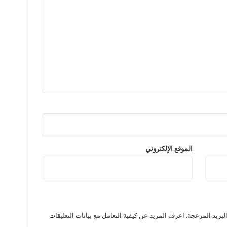
الموقع الإلكتروني
لبريد المزعجة.
اعرف المزيد عن كيفية التعامل مع بيانات التعليقات