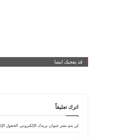
قد يعجبك ايضا
اترك تعليقاً
لن يتم نشر عنوان بريدك الإلكتروني.
الحقول الإل
ا