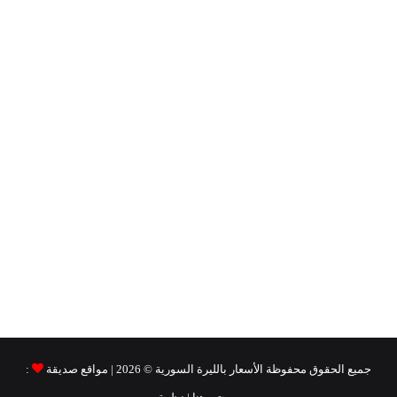
جميع الحقوق محفوظة
الأسعار بالليرة السورية ©
2026 | مواقع صديقة
: