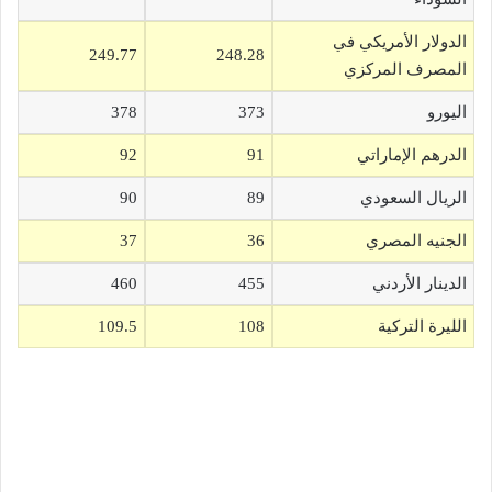
الدولار الأمريكي في
249.77
248.28
المصرف المركزي
اليورو
373
378
الدرهم الإماراتي
91
92
الريال السعودي
89
90
الجنيه المصري
36
37
الدينار الأردني
455
460
الليرة التركية
108
109.5