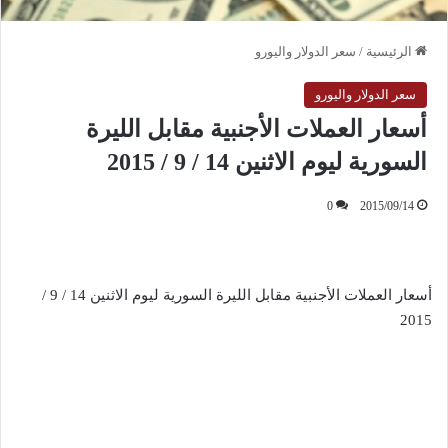
الرئيسية
/
سعر الدولار واليورو
سعر الدولار واليورو
أسعار العملات الأجنبية مقابل الليرة
السورية ليوم الاثنين 14 / 9 / 2015
0
2015/09/14
أسعار العملات الأجنبية مقابل الليرة السورية ليوم الاثنين 14 / 9 /
2015