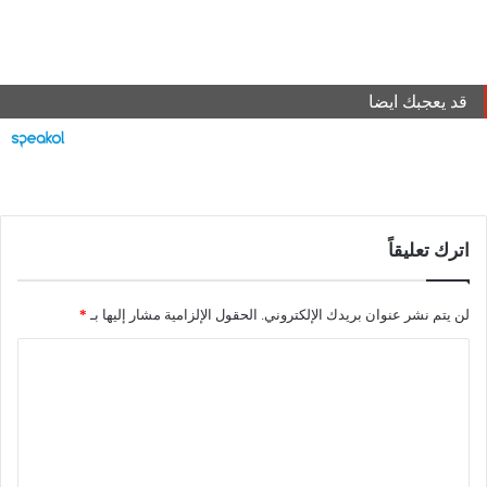
قد يعجبك ايضا
اترك تعليقاً
لن يتم نشر عنوان بريدك الإلكتروني.
الحقول الإلزامية مشار إليها بـ
*
ا
ل
ت
ع
ل