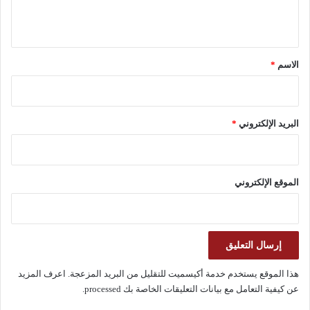
ي
ق
*
الاسم
*
البريد الإلكتروني
*
الموقع الإلكتروني
هذا الموقع يستخدم خدمة أكيسميت للتقليل من البريد المزعجة.
اعرف المزيد
عن كيفية التعامل مع بيانات التعليقات الخاصة بك processed
.