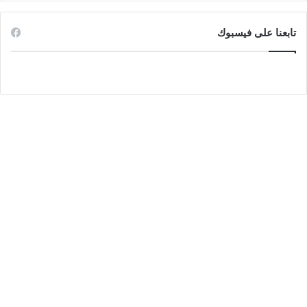
تابعنا على فيسبوك