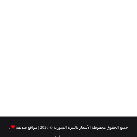
جميع الحقوق محفوظة
الأسعار بالليرة السورية ©
2026 | مواقع صديقة
: