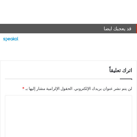
قد يعجبك ايضا
اترك تعليقاً
لن يتم نشر عنوان بريدك الإلكتروني.
الحقول الإلزامية مشار إليها بـ
*
ا
ل
ت
ع
ل