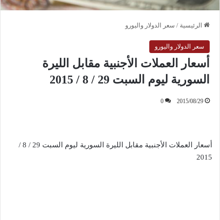
الرئيسية
/
سعر الدولار واليورو
سعر الدولار واليورو
أسعار العملات الأجنبية مقابل الليرة
السورية ليوم السبت 29 / 8 / 2015
0
2015/08/29
أسعار العملات الأجنبية مقابل الليرة السورية ليوم السبت 29 / 8 /
2015