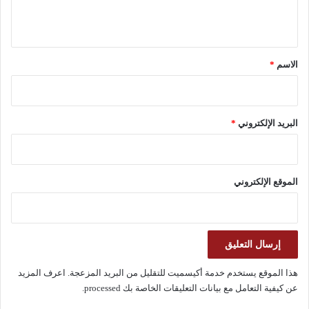
ي
ق
*
الاسم
*
البريد الإلكتروني
*
الموقع الإلكتروني
هذا الموقع يستخدم خدمة أكيسميت للتقليل من البريد المزعجة.
اعرف المزيد
عن كيفية التعامل مع بيانات التعليقات الخاصة بك processed
.