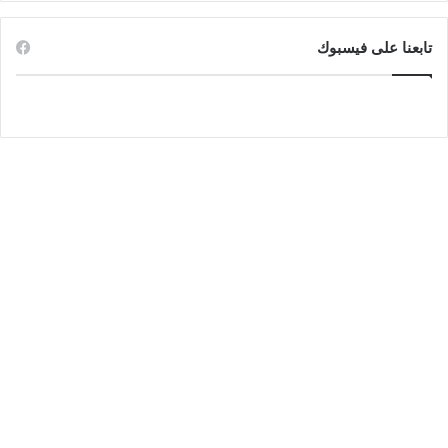
تابعنا على فيسبوك