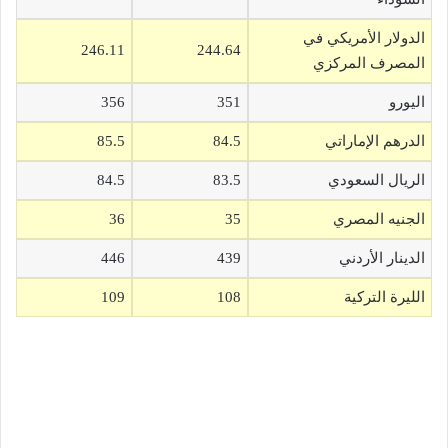
الدولار الأمريكي في
246.11
244.64
المصرف المركزي
اليورو
351
356
الدرهم الإماراتي
84.5
85.5
الريال السعودي
83.5
84.5
الجنيه المصري
35
36
الدينار الأردني
439
446
الليرة التركية
108
109