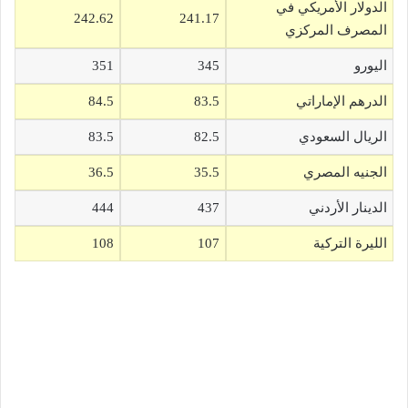
الدولار الأمريكي في
242.62
241.17
المصرف المركزي
اليورو
345
351
الدرهم الإماراتي
83.5
84.5
الريال السعودي
82.5
83.5
الجنيه المصري
35.5
36.5
الدينار الأردني
437
444
الليرة التركية
107
108