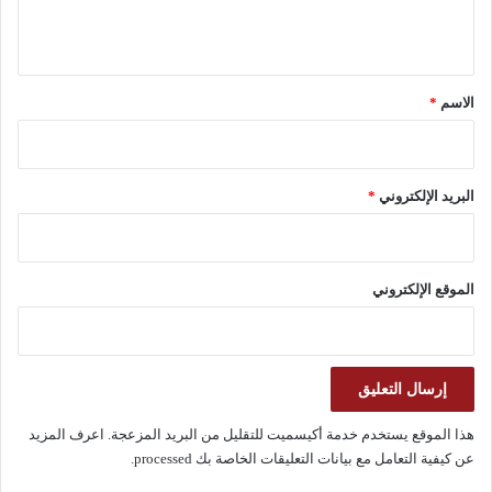
ي
ق
*
الاسم
*
البريد الإلكتروني
*
الموقع الإلكتروني
هذا الموقع يستخدم خدمة أكيسميت للتقليل من البريد المزعجة.
اعرف المزيد
عن كيفية التعامل مع بيانات التعليقات الخاصة بك processed
.