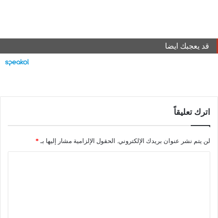
قد يعجبك ايضا
اترك تعليقاً
لن يتم نشر عنوان بريدك الإلكتروني.
الحقول الإلزامية مشار إليها بـ
*
ا
ل
ت
ع
ل