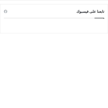
تابعنا على فيسبوك