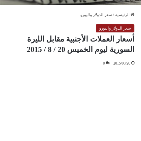
الرئيسية
/
سعر الدولار واليورو
سعر الدولار واليورو
أسعار العملات الأجنبية مقابل الليرة
السورية ليوم الخميس 20 / 8 / 2015
0
2015/08/20