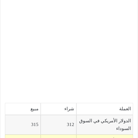
العملة
شراء
مبيع
الدولار الأمريكي في السوق
315
312
السوداء