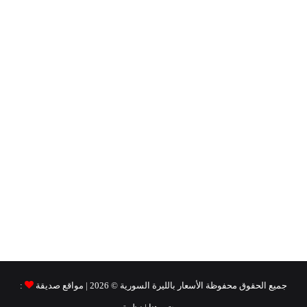
جميع الحقوق محفوظة
الأسعار بالليرة السورية ©
2026 | مواقع صديقة
: