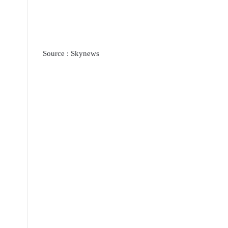
Source : Skynews