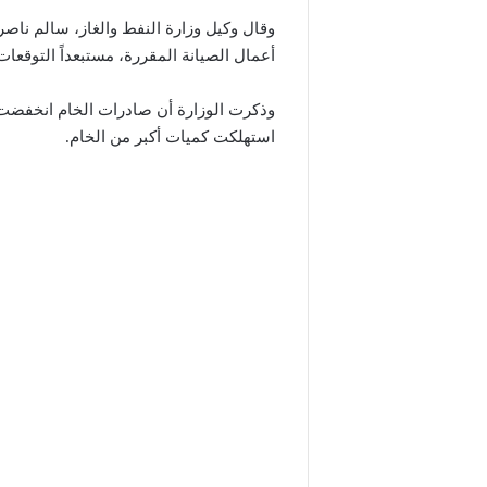
وقال وكيل وزارة النفط والغاز، سالم ناصر
أعمال الصيانة المقررة، مستبعداً التوقع
وذكرت الوزارة أن صادرات الخام انخفضت
استهلكت كميات أكبر من الخام.