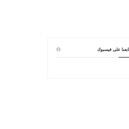
ابعنا على فيسبوك