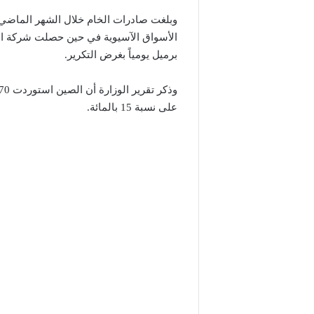
برميل يومياً بغرض التكرير.
على نسبة 15 بالمائة.