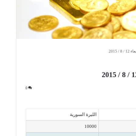
/ 2015
0
الليرة السورية
10000