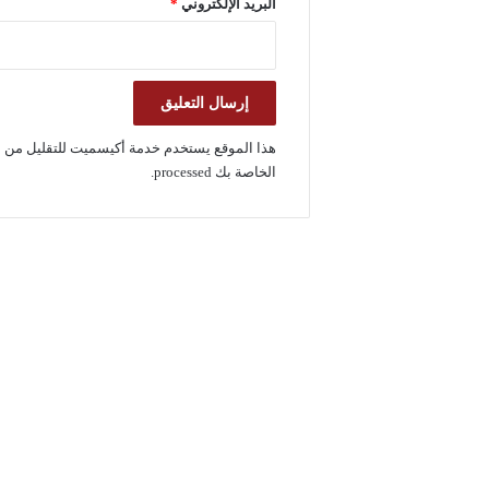
البريد الإلكتروني
*
هذا الموقع يستخدم خدمة أكيسميت للتقليل من ا
الخاصة بك processed
.