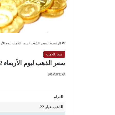
الرئيسية
/
سعر الذهب
/
سعر الذهب ليوم الأربعاء 12 / 8 
سعر الذهب
سعر الذهب ليوم الأربعاء 12 / 8 / 2015
2015/08/12
الغرام
الذهب عيار 22