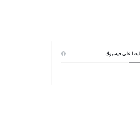
ابعنا على فيسبوك