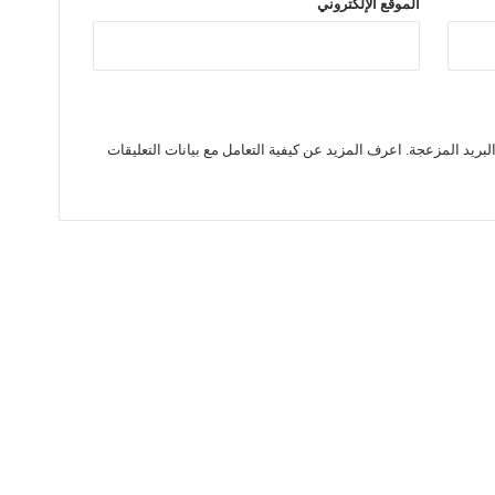
الموقع الإلكتروني
لبريد المزعجة.
اعرف المزيد عن كيفية التعامل مع بيانات التعليقات