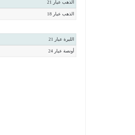
الذهب عيار 21
الذهب عيار 18
الليرة عيار 21
أونصة عيار 24