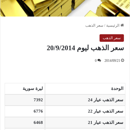
الرئيسية
/
سعر الذهب
سعر الذهب
سعر الذهب ليوم 20/9/2014
0
2014/09/21
الوحدة
ليرة سورية
سعر الذهب عيار 24
7392
سعر الذهب عيار 22
6776
سعر الذهب عيار 21
6468