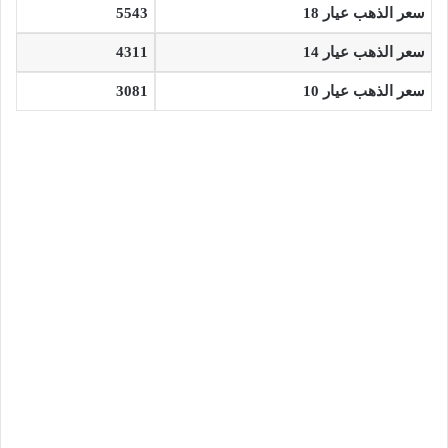
سعر الذهب عيار 18
5543
سعر الذهب عيار 14
4311
سعر الذهب عيار 10
3081