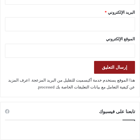
البريد الإلكتروني
*
الموقع الإلكتروني
هذا الموقع يستخدم خدمة أكيسميت للتقليل من البريد المزعجة.
اعرف المزيد
عن كيفية التعامل مع بيانات التعليقات الخاصة بك processed
.
تابعنا على فيسبوك