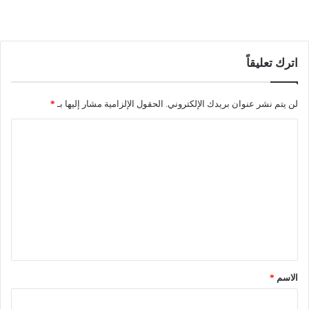
اترك تعليقاً
لن يتم نشر عنوان بريدك الإلكتروني.
الحقول الإلزامية مشار إليها بـ
*
ا
ل
ت
ع
ل
ي
ق
*
الاسم
*