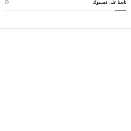
تابعنا على فيسبوك