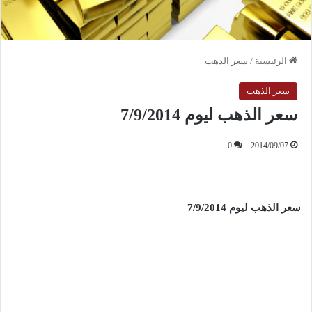
الرئيسية
/
سعر الذهب
سعر الذهب
سعر الذهب ليوم 7/9/2014
0
2014/09/07
سعر الذهب ليوم 7/9/2014