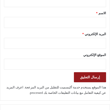
ق
*
الاسم
*
البريد الإلكتروني
*
الموقع الإلكتروني
هذا الموقع يستخدم خدمة أكيسميت للتقليل من البريد المزعجة.
اعرف المزيد
عن كيفية التعامل مع بيانات التعليقات الخاصة بك processed
.