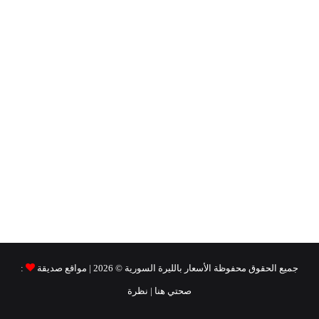
جميع الحقوق محفوظة
الأسعار بالليرة السورية ©
2026 | مواقع صديقة
:
صحتي هنا
|
نظرة