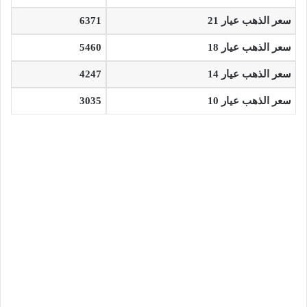
سعر الذهب عيار 21
6371
سعر الذهب عيار 18
5460
سعر الذهب عيار 14
4247
سعر الذهب عيار 10
3035