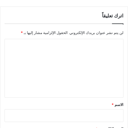
اترك تعليقاً
لن يتم نشر عنوان بريدك الإلكتروني.
الحقول الإلزامية مشار إليها بـ
*
ا
ل
ت
ع
ل
ي
ق
*
الاسم
*