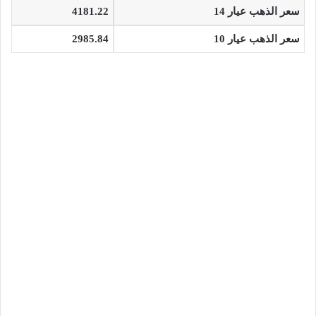
سعر الذهب عيار 14
4181.22
سعر الذهب عيار 10
2985.84