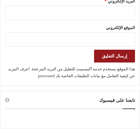
البريد الإلكتروني
*
الموقع الإلكتروني
هذا الموقع يستخدم خدمة أكيسميت للتقليل من البريد المزعجة.
اعرف المزيد
عن كيفية التعامل مع بيانات التعليقات الخاصة بك processed
.
تابعنا على فيسبوك