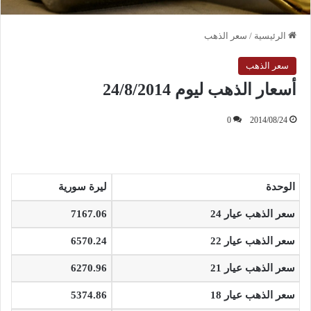
الرئيسية
/
سعر الذهب
سعر الذهب
أسعار الذهب ليوم 24/8/2014
0
2014/08/24
الوحدة
ليرة سورية
سعر الذهب عيار 24
7167.06
سعر الذهب عيار 22
6570.24
سعر الذهب عيار 21
6270.96
سعر الذهب عيار 18
5374.86