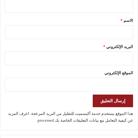
ي
ق
*
الاسم
*
البريد الإلكتروني
*
الموقع الإلكتروني
هذا الموقع يستخدم خدمة أكيسميت للتقليل من البريد المزعجة.
اعرف المزيد
عن كيفية التعامل مع بيانات التعليقات الخاصة بك processed
.