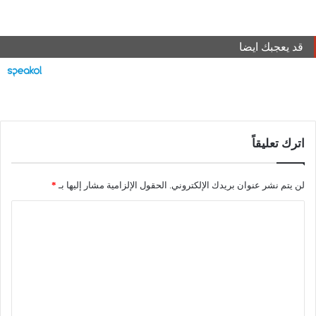
قد يعجبك ايضا
اترك تعليقاً
لن يتم نشر عنوان بريدك الإلكتروني.
الحقول الإلزامية مشار إليها بـ
*
ا
ل
ت
ع
ل