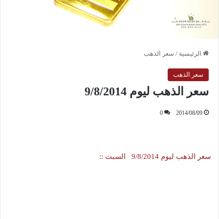
الرئيسية
/
سعر الذهب
سعر الذهب
سعر الذهب ليوم 9/8/2014
0
2014/08/09
سعر الذهب ليوم 9/8/2014 السبت ::