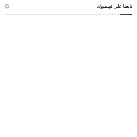
تابعنا على فيسبوك