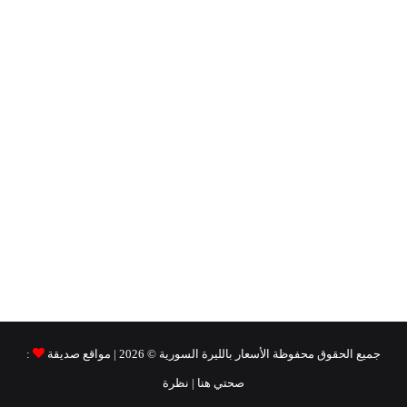
جميع الحقوق محفوظة
الأسعار بالليرة السورية ©
2026 | مواقع صديقة
:
صحتي هنا
|
نظرة