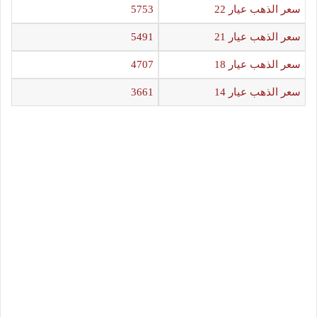
سعر الذهب عيار 22
5753
سعر الذهب عيار 21
5491
سعر الذهب عيار 18
4707
سعر الذهب عيار 14
3661