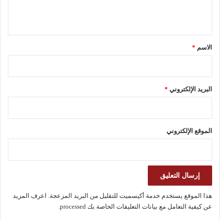
ل
ي
ق
*
الاسم
*
البريد الإلكتروني
*
الموقع الإلكتروني
هذا الموقع يستخدم خدمة أكيسميت للتقليل من البريد المزعجة.
اعرف المزيد
عن كيفية التعامل مع بيانات التعليقات الخاصة بك processed
.