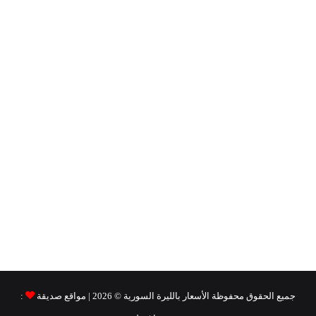
جميع الحقوق محفوظة
الأسعار بالليرة السورية ©
2026 | مواقع صديقة
: