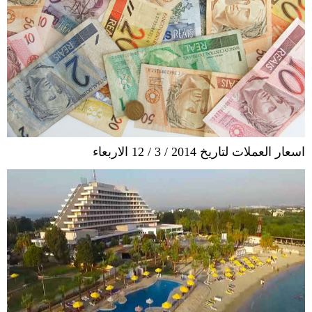
اسعار العملات لتاريخ 2014 / 3 / 12 الاربعاء