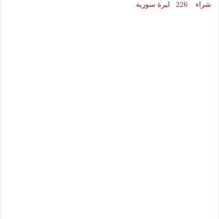
شراء 226 ليرة سورية