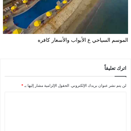
الموسم السياحي ع الأبواب والأسعار كافره
اترك تعليقاً
لن يتم نشر عنوان بريدك الإلكتروني.
الحقول الإلزامية مشار إليها بـ
*
ا
ل
ت
ع