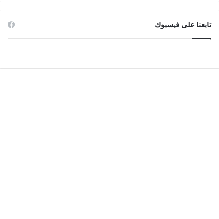
تابعنا على فيسبوك