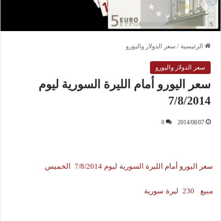
الرئيسية
/
سعر الدولار واليورو
سعر الدولار واليورو
سعر اليورو أمام الليرة السورية ليوم
7/8/2014
0
2014/08/07
سعر اليورو أمام الليرة السورية ليوم 7/8/2014 الخميس
مبيع 230 ليرة سورية