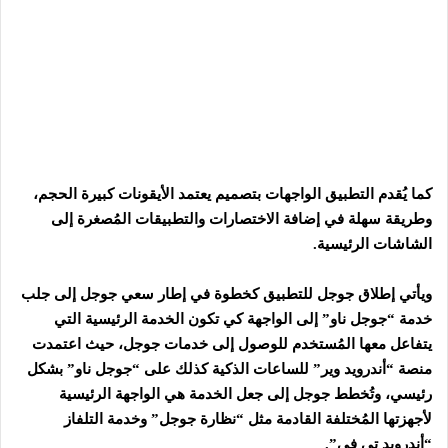
كما يُقدم التطبيق الواجهات بتصميم يعتمد الأيقونات كبيرة الحجم،
وطريقة سهلة في إضافة الاختصارات والتطبيقات المُصغرة إلى
الشاشات الرئيسية.
ويأتي إطلاق جوجل للتطبيق كخطوة في إطار سعي جوجل إلى جلب
خدمة “جوجل ناو” إلى الواجهة كي تكون الخدمة الرئيسية التي
يتفاعل معها المُستخدم للوصول إلى خدمات جوجل، حيث اعتمدت
منصة “أندرويد وير” للساعات الذكية كذلك على “جوجل ناو” بشكل
رئيسي، وتُخطط جوجل إلى جعل الخدمة هي الواجهة الرئيسية
لأجهزتها المُختلفة القادمة مثل “نظارة جوجل” وخدمة التلفاز
“أندرويد تي في”.