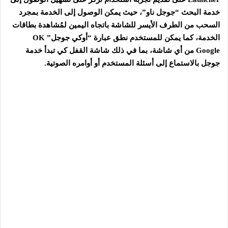
خدمة البحث “جوجل ناو”، حيث يمكن الوصول إلى الخدمة بمجرد
السحب من الطرف الأيسر للشاشة باتجاه اليمين لمُشاهدة بطاقات
الخدمة، كما يمكن للمستخدم نطق عبارة “أوكي جوجل” OK
Google من أي شاشة، بما في ذلك شاشة القفل كي تبدأ خدمة
جوجل بالاستماع إلى أسئلة المستخدم أو أوامره الصوتية.