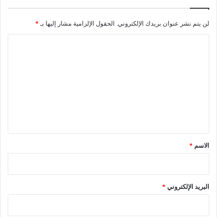
لن يتم نشر عنوان بريدك الإلكتروني.
الحقول الإلزامية مشار إليها بـ
*
ا
ل
ت
ع
ل
ي
ق
*
الاسم
*
البريد الإلكتروني
*