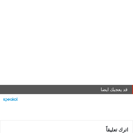
قد يعجبك ايضا
اترك تعليقاً