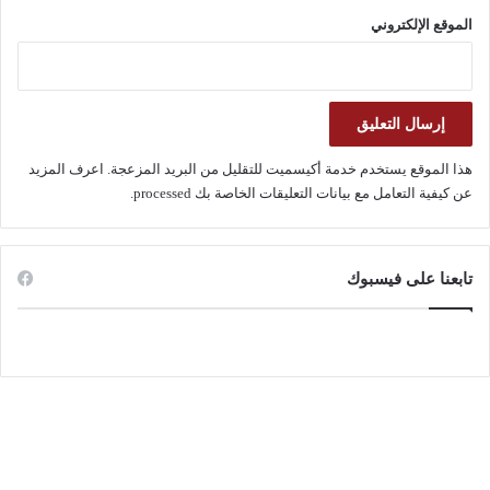
الموقع الإلكتروني
هذا الموقع يستخدم خدمة أكيسميت للتقليل من البريد المزعجة.
اعرف المزيد
عن كيفية التعامل مع بيانات التعليقات الخاصة بك processed
.
تابعنا على فيسبوك