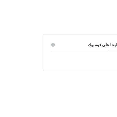
ابعنا على فيسبوك