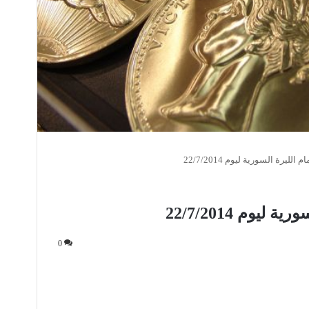
الليرة السورية ليوم 22/7/2014
ليوم 22/7/2014
0