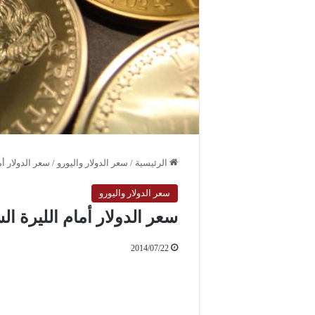
الرئيسية
/
سعر الدولار واليورو
/
سعر الدولار أمام 
سعر الدولار واليورو
سعر الدولار أمام الليرة السورية 
2014/07/22