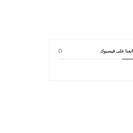
ابعنا على فيسبوك