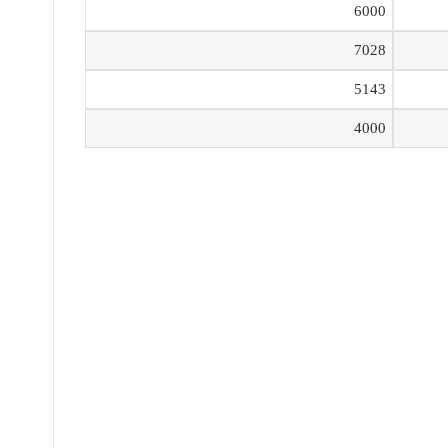
6000
7028
5143
4000