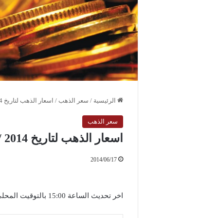
الرئيسية
/
سعر الذهب
/
اسعار الذهب لتاريخ 2014 / 6 / 17 الثلاثاء
سعر الذهب
اسعار الذهب لتاريخ 2014 / 6 / 17 الثلاثاء
2014/06/17
اخر تحديث الساعة 15:00 بالتوقيت المحلي لمدينة دمشق