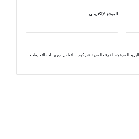
الموقع الإلكتروني
لبريد المزعجة.
اعرف المزيد عن كيفية التعامل مع بيانات التعليقات