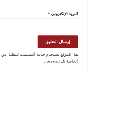
البريد الإلكتروني
*
هذا الموقع يستخدم خدمة أكيسميت للتقليل من ا
الخاصة بك processed
.