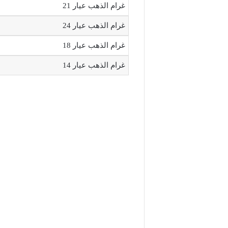
غرام الذهب عيار 21
غرام الذهب عيار 24
غرام الذهب عيار 18
غرام الذهب عيار 14