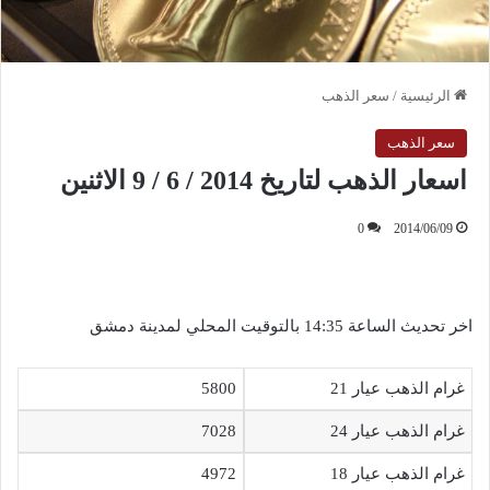
الرئيسية
/
سعر الذهب
سعر الذهب
اسعار الذهب لتاريخ 2014 / 6 / 9 الاثنين
0
2014/06/09
اخر تحديث الساعة 14:35 بالتوقيت المحلي لمدينة دمشق
غرام الذهب عيار 21
5800
غرام الذهب عيار 24
7028
غرام الذهب عيار 18
4972