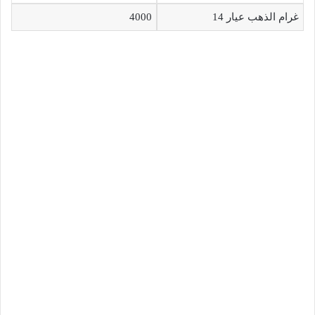
غرام الذهب عيار 14
4000