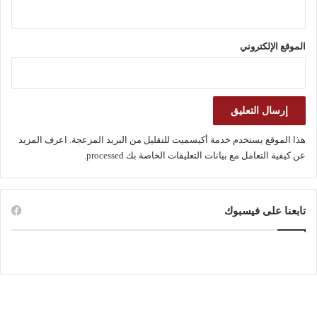
الموقع الإلكتروني
هذا الموقع يستخدم خدمة أكيسميت للتقليل من البريد المزعجة.
اعرف المزيد
عن كيفية التعامل مع بيانات التعليقات الخاصة بك processed
.
تابعنا على فيسبوك