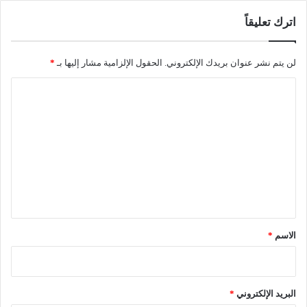
اترك تعليقاً
لن يتم نشر عنوان بريدك الإلكتروني.
الحقول الإلزامية مشار إليها بـ
*
ا
ل
ت
ع
ل
ي
ق
*
الاسم
*
البريد الإلكتروني
*