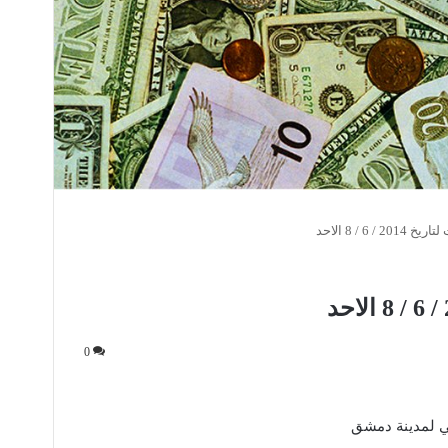
 / 6 / 8 الاحد
0