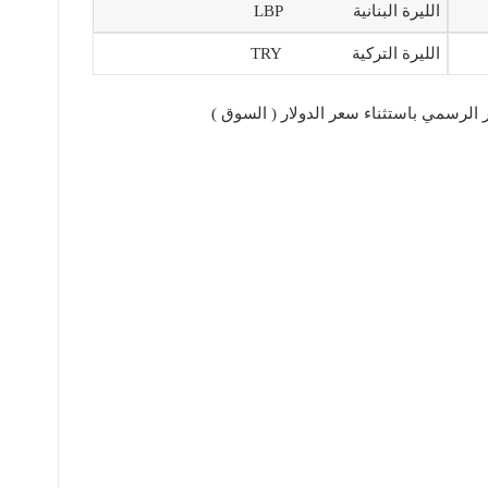
الليرة البنانية LBP
الليرة التركية TRY
الرسمي باستثناء سعر الدولار ( السوق )