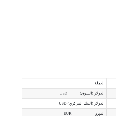
العملة
الدولار (السوق) USD
الدولار (البنك المركزي) USD
اليورو EUR