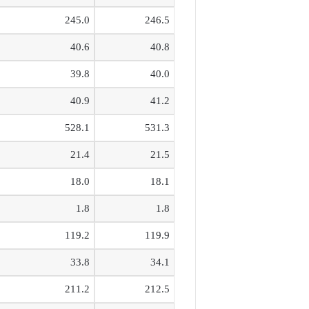
245.0
246.5
40.6
40.8
39.8
40.0
40.9
41.2
528.1
531.3
21.4
21.5
18.0
18.1
1.8
1.8
119.2
119.9
33.8
34.1
211.2
212.5