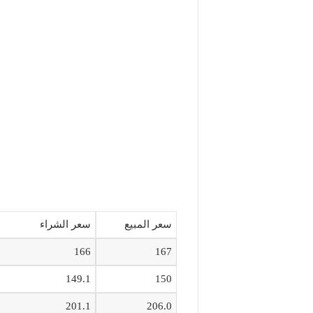
سعر المبيع
سعر الشراء
166
167
149.1
150
201.1
206.0