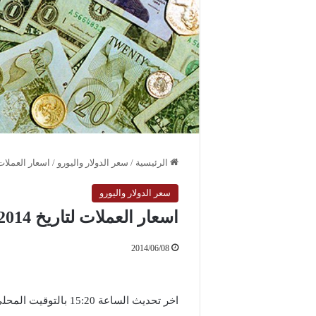
الرئيسية
/
سعر الدولار واليورو
/
اسعار العملات لتاريخ 2014
سعر الدولار واليورو
اسعار العملات لتاريخ 2014 / 6 / 8 الاحد
2014/06/08
اخر تحديث الساعة 15:20 بالتوقيت المحلي لمدينة دمشق