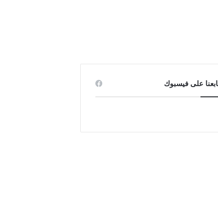
ابعنا على فيسبوك