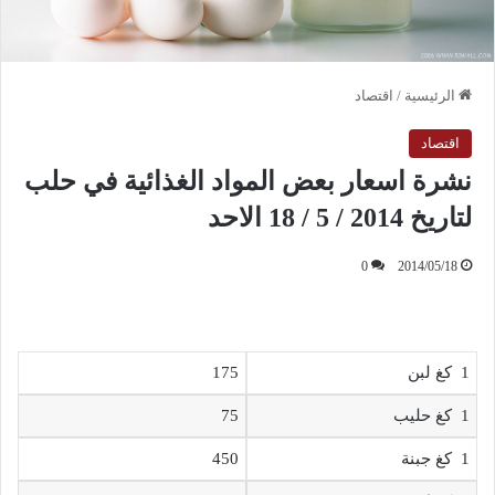
الرئيسية
/
اقتصاد
اقتصاد
نشرة اسعار بعض المواد الغذائية في حلب
لتاريخ 2014 / 5 / 18 الاحد
0
2014/05/18
1 كغ لبن
175
1 كغ حليب
75
1 كغ جبنة
450