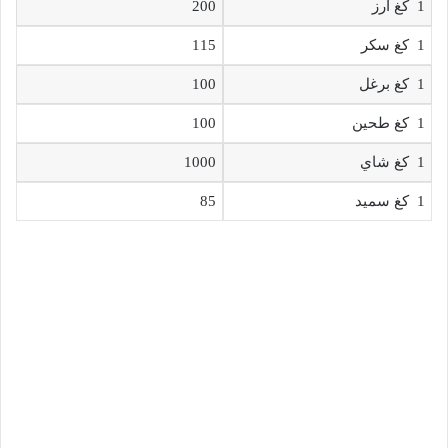
1 كغ ارز
200
1 كغ سكر
115
1 كغ برغل
100
1 كغ طحين
100
1 كغ شاي
1000
1 كغ سميد
85