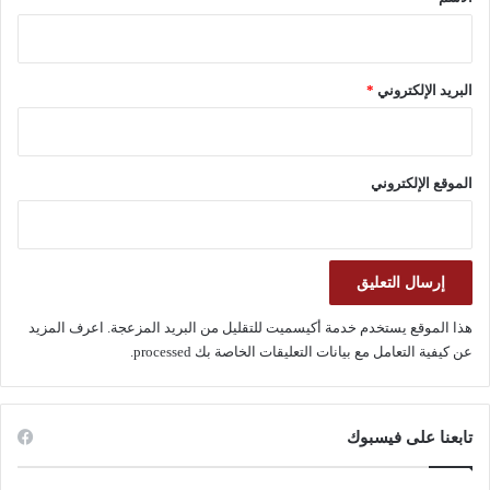
البريد الإلكتروني
*
الموقع الإلكتروني
هذا الموقع يستخدم خدمة أكيسميت للتقليل من البريد المزعجة.
اعرف المزيد
عن كيفية التعامل مع بيانات التعليقات الخاصة بك processed
.
تابعنا على فيسبوك