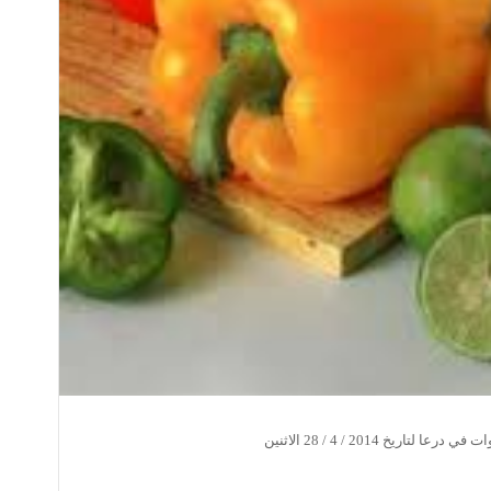
اريخ 2014 / 4 / 28 الاثنين