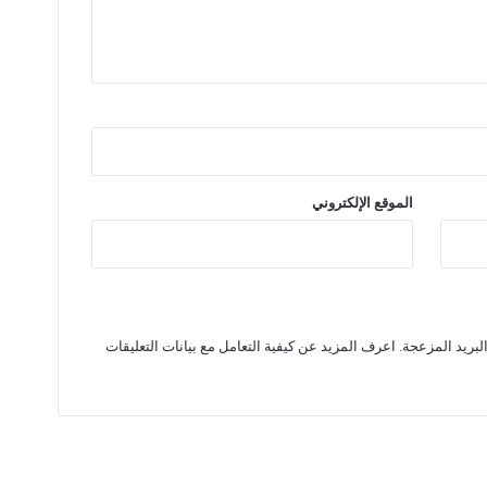
الموقع الإلكتروني
لبريد المزعجة.
اعرف المزيد عن كيفية التعامل مع بيانات التعليقات