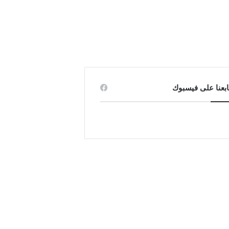
ابعنا على فيسبوك