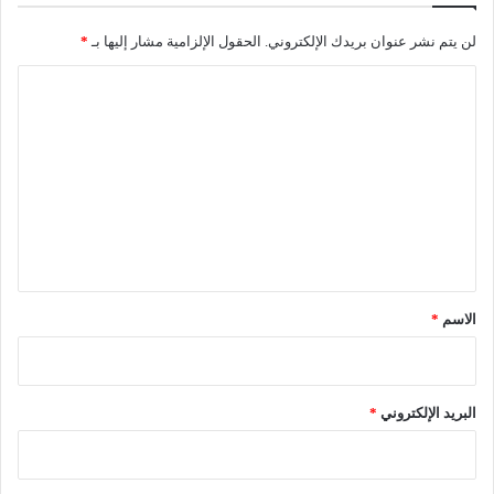
لن يتم نشر عنوان بريدك الإلكتروني.
الحقول الإلزامية مشار إليها بـ
*
ا
ل
ت
ع
ل
ي
ق
*
الاسم
*
البريد الإلكتروني
*