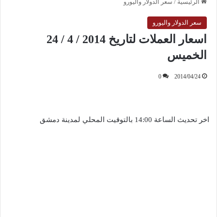
الرئيسية
/
سعر الدولار واليورو
سعر الدولار واليورو
اسعار العملات لتاريخ 2014 / 4 / 24
الخميس
0
2014/04/24
اخر تحديث الساعة 14:00 بالتوقيت المحلي لمدينة دمشق