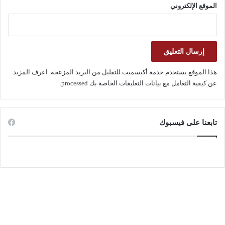
الموقع الإلكتروني
هذا الموقع يستخدم خدمة أكيسميت للتقليل من البريد المزعجة.
اعرف المزيد
عن كيفية التعامل مع بيانات التعليقات الخاصة بك processed
.
تابعنا على فيسبوك