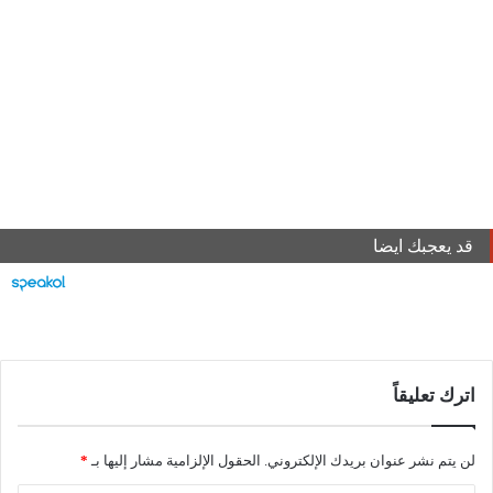
قد يعجبك ايضا
اترك تعليقاً
لن يتم نشر عنوان بريدك الإلكتروني.
الحقول الإلزامية مشار إليها بـ
*