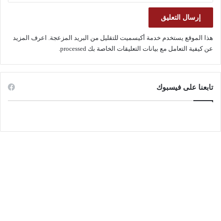
هذا الموقع يستخدم خدمة أكيسميت للتقليل من البريد المزعجة.
اعرف المزيد
عن كيفية التعامل مع بيانات التعليقات الخاصة بك processed
.
تابعنا على فيسبوك