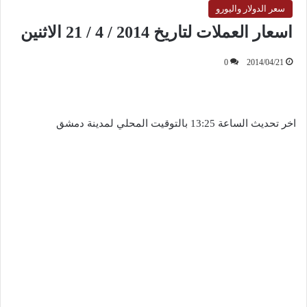
سعر الدولار واليورو
اسعار العملات لتاريخ 2014 / 4 / 21 الاثنين
0
2014/04/21
اخر تحديث الساعة 13:25 بالتوقيت المحلي لمدينة دمشق