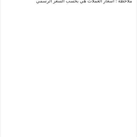
ملاحظة : اسعار العملات هي بحسب السعر الرسمي