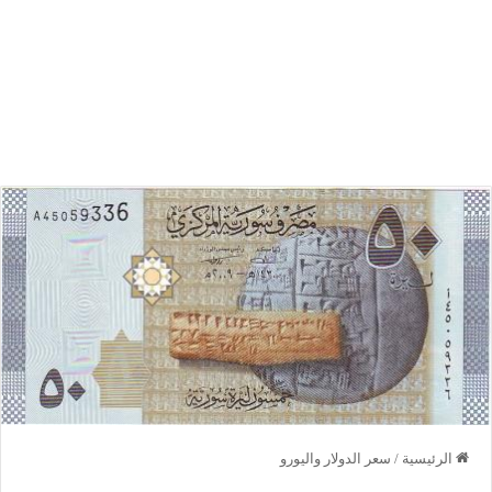
الرئيسية
/
سعر الدولار واليورو