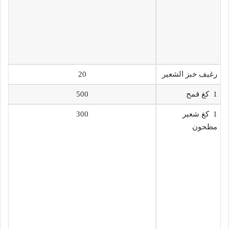
رغيف خبز الشعير
20
1 كغ قمح
500
1 كغ شعير
300
مطحون