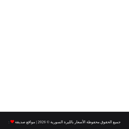
جميع الحقوق محفوظة
الأسعار بالليرة السورية ©
2026 | مواقع صديقة
: