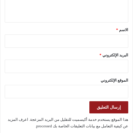
ل
ي
ق
*
الاسم
*
البريد الإلكتروني
*
الموقع الإلكتروني
هذا الموقع يستخدم خدمة أكيسميت للتقليل من البريد المزعجة.
اعرف المزيد
عن كيفية التعامل مع بيانات التعليقات الخاصة بك processed
.