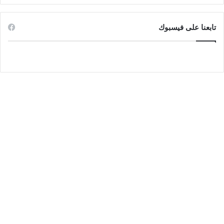
تابعنا على فيسبوك