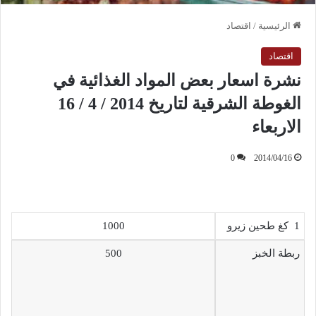
الرئيسية
/
اقتصاد
اقتصاد
نشرة اسعار بعض المواد الغذائية في
الغوطة الشرقية لتاريخ 2014 / 4 / 16
الاربعاء
0
2014/04/16
1 كغ طحين زيرو
1000
ربطة الخبز
500