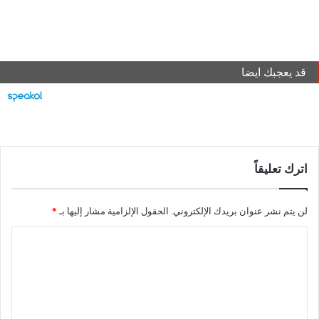
قد يعجبك ايضا
اترك تعليقاً
لن يتم نشر عنوان بريدك الإلكتروني.
الحقول الإلزامية مشار إليها بـ
*
ا
ل
ت
ع