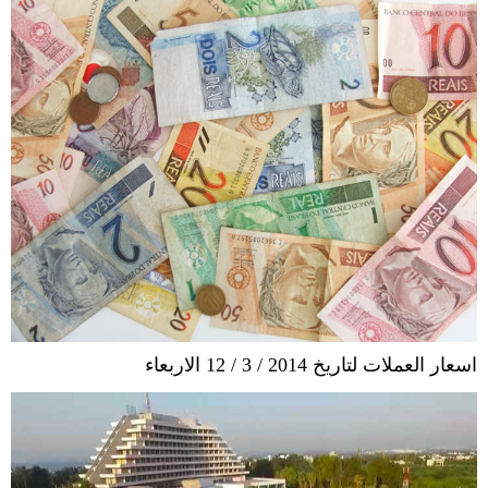
اسعار العملات لتاريخ 2014 / 3 / 12 الاربعاء