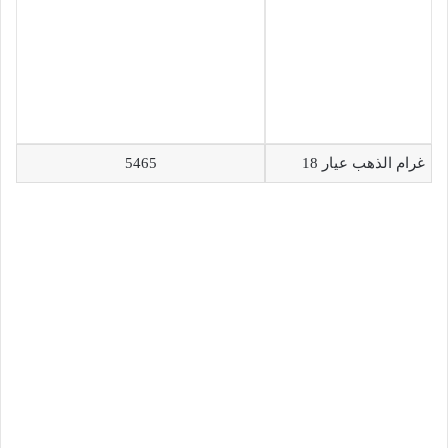
غرام الذهب عيار 18
5465