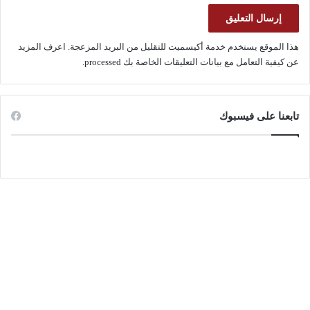
هذا الموقع يستخدم خدمة أكيسميت للتقليل من البريد المزعجة.
اعرف المزيد
عن كيفية التعامل مع بيانات التعليقات الخاصة بك processed
.
تابعنا على فيسبوك