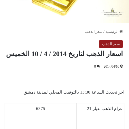
الرئيسية
/
سعر الذهب
سعر الذهب
اسعار الذهب لتاريخ 2014 / 4 / 10 الخميس
0
2014/04/10
اخر تحديث الساعة 13:30 بالتوقيت المحلي لمدينة دمشق
غرام الذهب عيار 21
6375