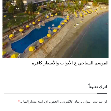
الموسم السياحي ع الأبواب والأسعار كافره
اترك تعليقاً
لن يتم نشر عنوان بريدك الإلكتروني.
الحقول الإلزامية مشار إليها بـ
*
ا