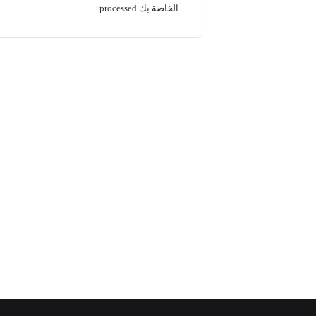
الخاصة بك processed
.