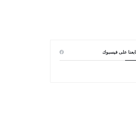
ابعنا على فيسبوك