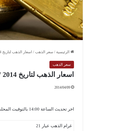
الرئيسية
/
سعر الذهب
/
اسعار الذهب لتاريخ 2014 / 4 / 9 الاربعاء
سعر الذهب
اسعار الذهب لتاريخ 2014 / 4 / 9 الاربعاء
2014/04/09
اخر تحديث الساعة 14:00 بالتوقيت المحلي لمدينة دمشق
غرام الذهب عيار 21