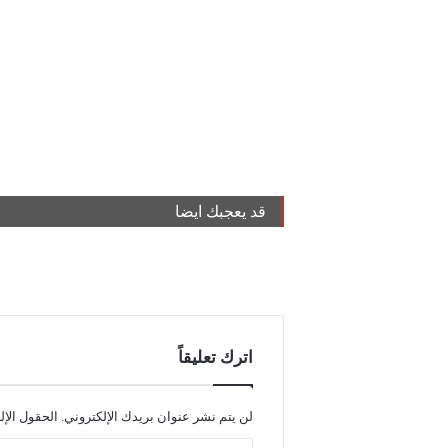
قد يعجبك ايضا
اترك تعليقاً
لن يتم نشر عنوان بريدك الإلكتروني.
الحقول الإل