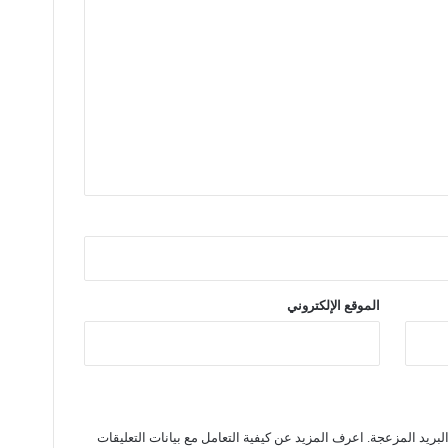
الموقع الإلكتروني
لبريد المزعجة.
اعرف المزيد عن كيفية التعامل مع بيانات التعليقات