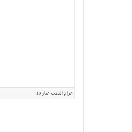
غرام الذهب عيار 18