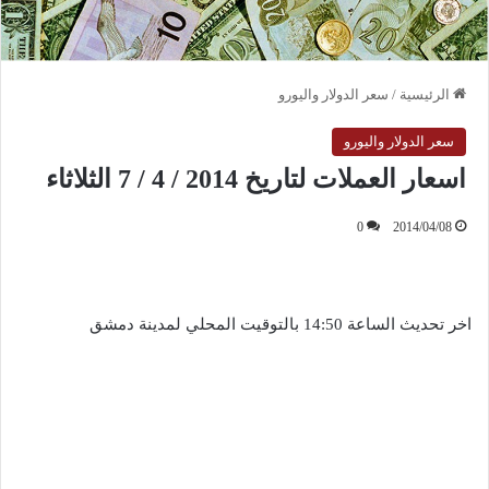
الرئيسية
/
سعر الدولار واليورو
سعر الدولار واليورو
اسعار العملات لتاريخ 2014 / 4 / 7 الثلاثاء
0
2014/04/08
اخر تحديث الساعة 14:50 بالتوقيت المحلي لمدينة دمشق