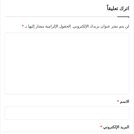
اترك تعليقاً
لن يتم نشر عنوان بريدك الإلكتروني.
الحقول الإلزامية مشار إليها بـ
*
ا
ل
ت
ع
ل
ي
ق
*
الاسم
*
البريد الإلكتروني
*