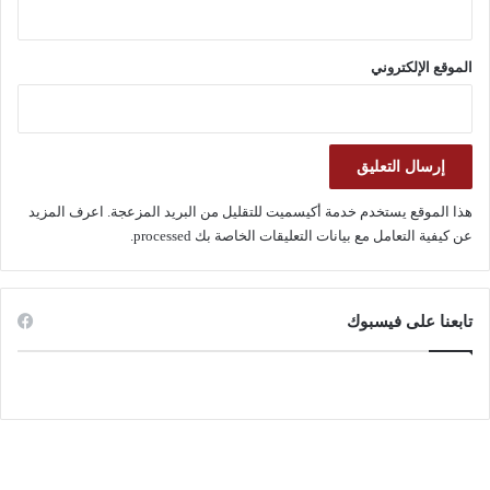
الموقع الإلكتروني
هذا الموقع يستخدم خدمة أكيسميت للتقليل من البريد المزعجة.
اعرف المزيد
عن كيفية التعامل مع بيانات التعليقات الخاصة بك processed
.
تابعنا على فيسبوك