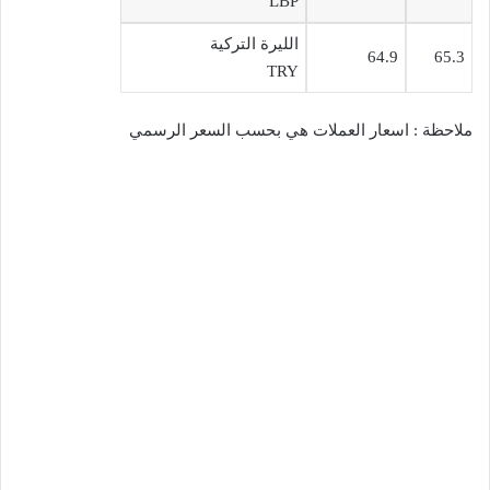
LBP
الليرة التركية
64.9
65.3
TRY
ملاحظة : اسعار العملات هي بحسب السعر الرسمي