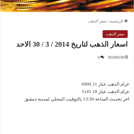
الرئيسية
/
سعر الذهب
سعر الذهب
اسعار الذهب لتاريخ 2014 / 3 / 30 الاحد
0
2014/03/30
غرام الذهب عيار 21 6000
غرام الذهب عيار 18 5145
اخر تحديث الساعة 13:30 بالتوقيت المحلي لمدينة دمشق