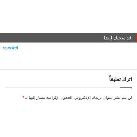
قد يعجبك ايضا
اترك تعليقاً
لن يتم نشر عنوان بريدك الإلكتروني.
الحقول الإلزامية مشار إليها بـ
*
ا
ل
ت
ع