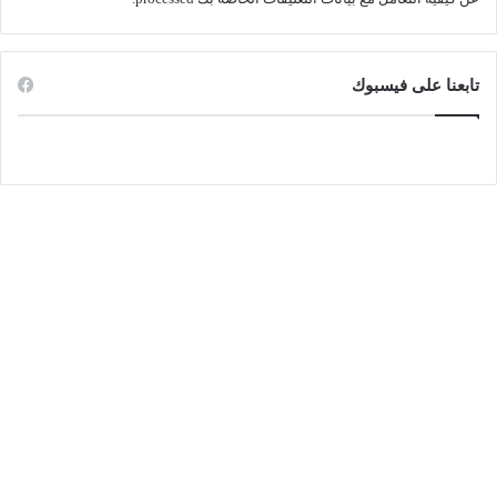
تابعنا على فيسبوك