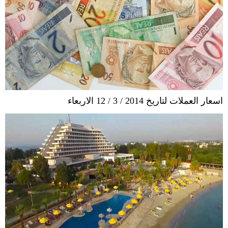
اسعار العملات لتاريخ 2014 / 3 / 12 الاربعاء