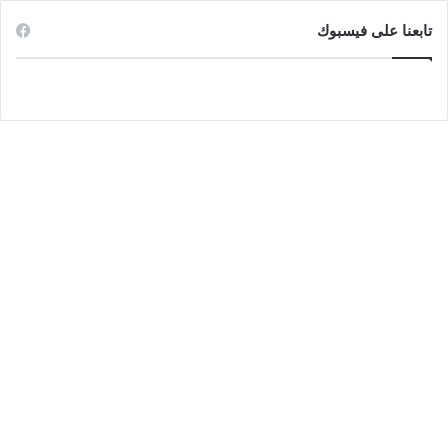
تابعنا على فيسبوك