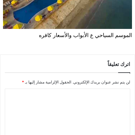
الموسم السياحي ع الأبواب والأسعار كافره
اترك تعليقاً
لن يتم نشر عنوان بريدك الإلكتروني.
الحقول الإلزامية مشار إليها بـ
*
ا
ل
ت
ع
ل