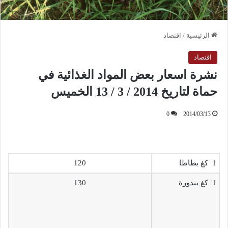
الرئيسية
/
اقتصاد
اقتصاد
نشرة اسعار بعض المواد الغذائية في
حماة لتاريخ 2014 / 3 / 13 الخميس
0
2014/03/13
1 كغ بطاطا
120
1 كغ بندورة
130