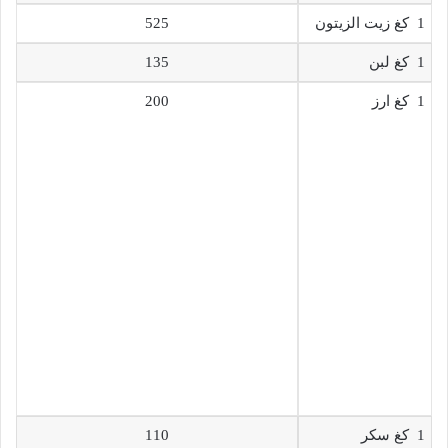
1 كغ زيت الزيتون
525
1 كغ لبن
135
1 كغ ارز
200
1 كغ سكر
110