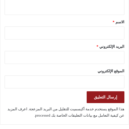
ي
ق
*
الاسم
*
البريد الإلكتروني
*
الموقع الإلكتروني
هذا الموقع يستخدم خدمة أكيسميت للتقليل من البريد المزعجة.
اعرف المزيد
عن كيفية التعامل مع بيانات التعليقات الخاصة بك processed
.