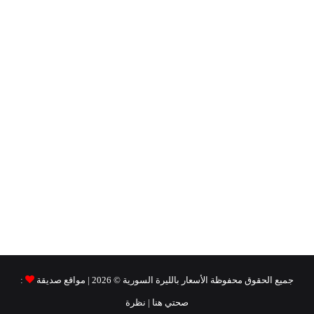
جميع الحقوق محفوظة
الأسعار بالليرة السورية ©
2026 | مواقع صديقة
:
صحتي هنا
|
نظرة