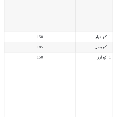
1 كغ خيار
150
1 كغ بصل
185
1 كغ ارز
150