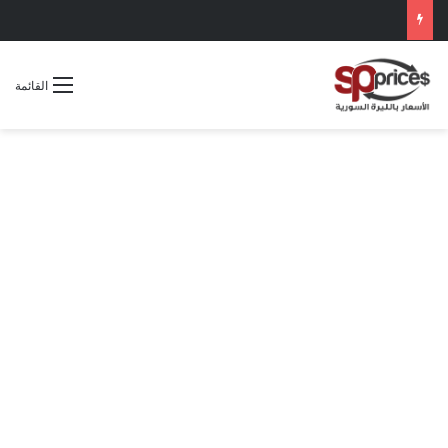
القائمة