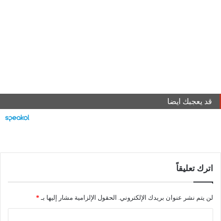
قد يعجبك ايضا
اترك تعليقاً
لن يتم نشر عنوان بريدك الإلكتروني.
الحقول الإلزامية مشار إليها بـ
*
ا