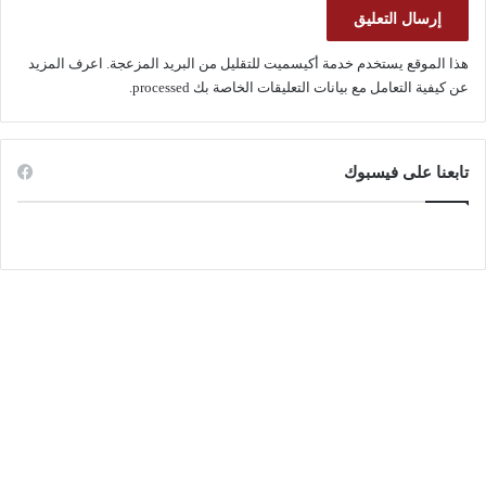
هذا الموقع يستخدم خدمة أكيسميت للتقليل من البريد المزعجة.
اعرف المزيد
عن كيفية التعامل مع بيانات التعليقات الخاصة بك processed
.
تابعنا على فيسبوك