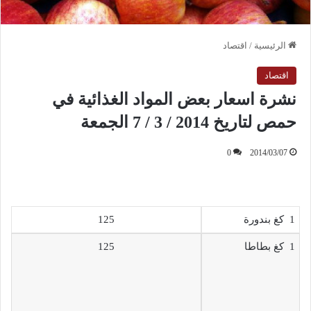
الرئيسية
/
اقتصاد
اقتصاد
نشرة اسعار بعض المواد الغذائية في
حمص لتاريخ 2014 / 3 / 7 الجمعة
0
2014/03/07
1 كغ بندورة
125
1 كغ بطاطا
125