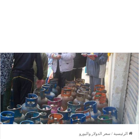
الرئيسية
/
سعر الدولار واليورو