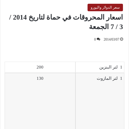
سعر الدولار واليورو
اسعار المحروقات في حماة لتاريخ 2014 /
3 / 7 الجمعة
0
2014/03/07
1 لتر البنزين
200
1 لتر المازوت
130