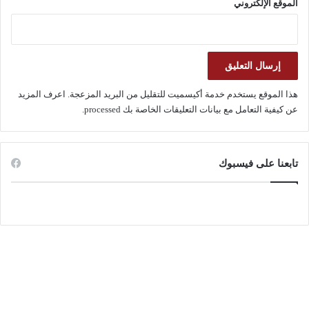
الموقع الإلكتروني
هذا الموقع يستخدم خدمة أكيسميت للتقليل من البريد المزعجة.
اعرف المزيد
عن كيفية التعامل مع بيانات التعليقات الخاصة بك processed
.
تابعنا على فيسبوك