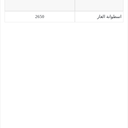
اسطوانة الغاز
2650