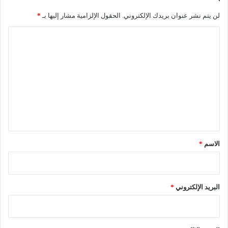
لن يتم نشر عنوان بريدك الإلكتروني.
الحقول الإلزامية مشار إليها بـ
*
ا
ل
ت
ع
ل
ي
ق
*
الاسم
*
البريد الإلكتروني
*