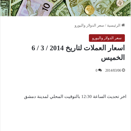
الرئيسية
/
سعر الدولار واليورو
سعر الدولار واليورو
اسعار العملات لتاريخ 2014 / 3 / 6
الخميس
0
2014/03/06
اخر تحديث الساعة 12:30 بالتوقيت المحلي لمدينة دمشق