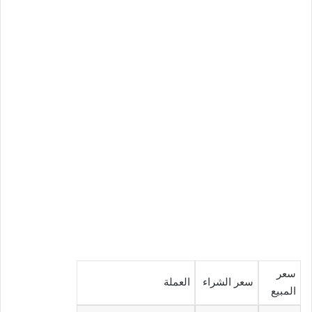
سعر
سعر الشراء
العملة
المبيع