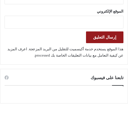
الموقع الإلكتروني
هذا الموقع يستخدم خدمة أكيسميت للتقليل من البريد المزعجة.
اعرف المزيد
عن كيفية التعامل مع بيانات التعليقات الخاصة بك processed
.
تابعنا على فيسبوك