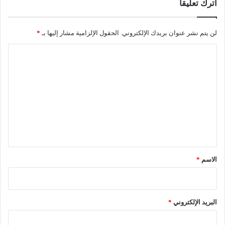
اترك تعليقاً
لن يتم نشر عنوان بريدك الإلكتروني.
الحقول الإلزامية مشار إليها بـ
*
ا
ل
ت
ع
ل
ي
ق
*
الاسم
*
البريد الإلكتروني
*