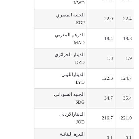
KWD
الجنيه المصري
22.0
22.4
EGP
الدرهم المغربي
18.4
18.8
MAD
الدينار الجزائري
1.8
1.9
DZD
الدينارالليبي
122.3
124.7
LYD
الجنيه السوداني
34.7
35.4
SDG
الدينارالاردني
216.7
221.0
JOD
الليرة البنانية
0.1
0.1