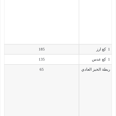
1 كغ ارز
185
1 كغ عدس
135
ربطة الخبز العادي
65