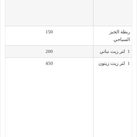
ربطة الخبز
150
السياحي
1 لتر زيت نباتي
200
1 لتر زيت زيتون
450