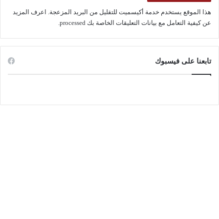
هذا الموقع يستخدم خدمة أكيسميت للتقليل من البريد المزعجة.
اعرف المزيد
عن كيفية التعامل مع بيانات التعليقات الخاصة بك processed
.
تابعنا على فيسبوك