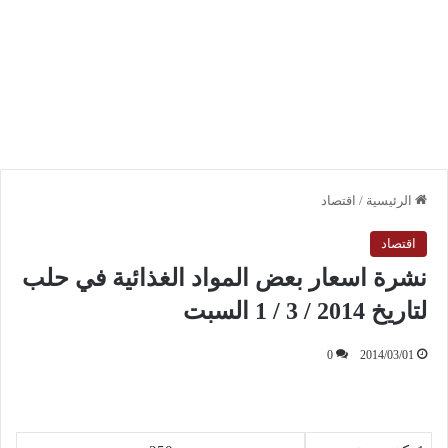
الرئيسية
/
اقتصاد
اقتصاد
نشرة اسعار بعض المواد الغذائية في حلب
لتاريخ 2014 / 3 / 1 السبت
0
2014/03/01