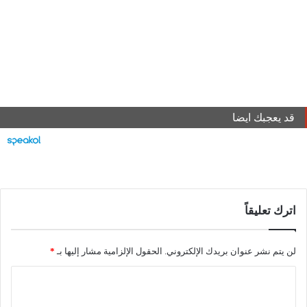
قد يعجبك ايضا
اترك تعليقاً
لن يتم نشر عنوان بريدك الإلكتروني.
الحقول الإلزامية مشار إليها بـ
*
ا
ل