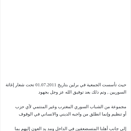
حيث تأسست الجمعية في برلين بتاريخ 01.07.2011 تحت شعار إغاثة
السوريين , وتم ذلك بعد توفيق الله عز وجل بجهود
مجموعة من الشباب السوري المغترب وغير المنتمي لأي حزب
أو تنظيم وإنما انطلق من واجبه الديني والانساني في الوقوف
إلى جانب أهلنا المتسضعفين في الداخل ومد يد العون إليهم بما