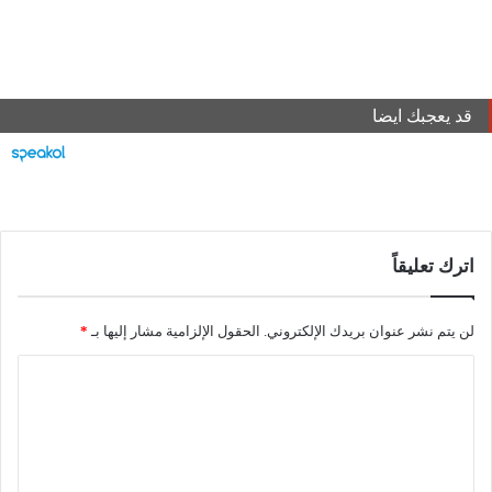
قد يعجبك ايضا
اترك تعليقاً
لن يتم نشر عنوان بريدك الإلكتروني.
الحقول الإلزامية مشار إليها بـ
*
ا
ل
ت
ع