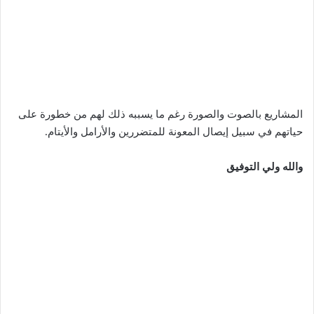
المشاريع بالصوت والصورة رغم ما يسببه ذلك لهم من خطورة على
حياتهم في سبيل إيصال المعونة للمتضررين والأرامل والأيتام.
والله ولي التوفيق