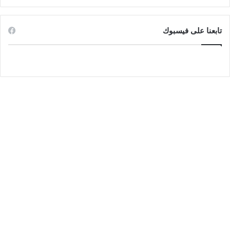
تابعنا على فيسبوك