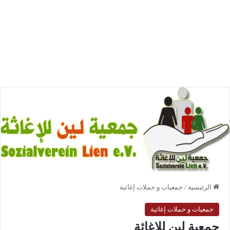
الرئيسية
/
جمعيات و حملات إغاثية
جمعيات و حملات إغاثية
جمعية لين للإغاثة