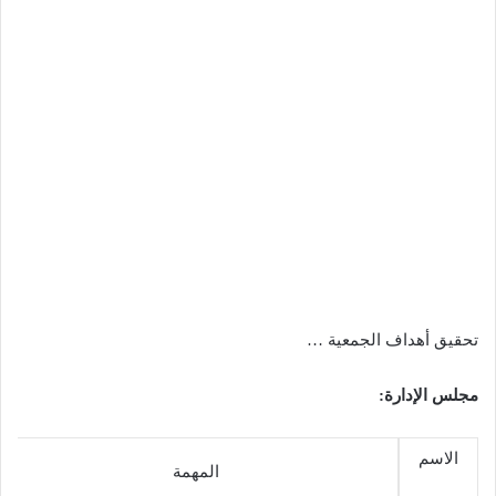
تحقيق أهداف الجمعية …
مجلس الإدارة:
الاسم
المهمة