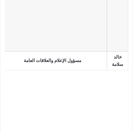
خالد
مسؤول الإعلام والعلاقات العامة
سلامة