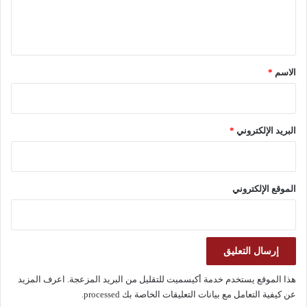
ل
ي
ق
*
الاسم
*
البريد الإلكتروني
*
الموقع الإلكتروني
هذا الموقع يستخدم خدمة أكيسميت للتقليل من البريد المزعجة.
اعرف المزيد
عن كيفية التعامل مع بيانات التعليقات الخاصة بك processed
.