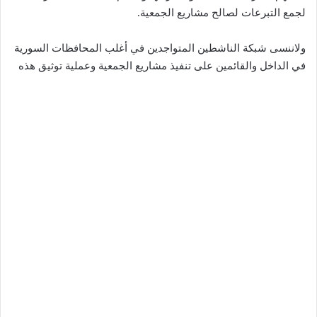
لجمع التبرعات لصالح مشاريع الجمعية.
ولاننسى شبكة الناشطين المتواجدين في أغلب المحافظات السورية
في الداخل والقائمين على تنفيذ مشاريع الجمعية وعملية توثيق هذه