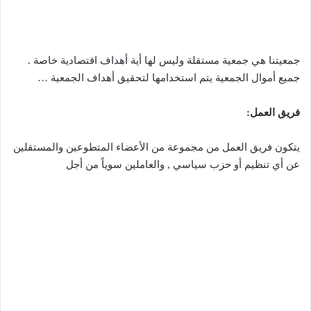
جمعيتنا هي جمعية مستقلة وليس لها أية أهداف اقتصادية خاصة .
جميع أموال الجمعية يتم استخدامها لتحقيق أهداف الجمعية …
فريق العمل:
يتكون فريق العمل من مجموعة من الأعضاء المتطوعين والمستقلين
عن أي تنظيم أو حزب سياسي , والعاملين سوياً من أجل