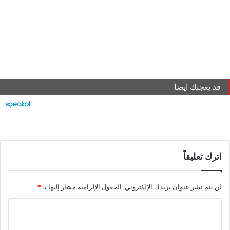
قد يعجبك ايضا
اترك تعليقاً
لن يتم نشر عنوان بريدك الإلكتروني.
الحقول الإلزامية مشار إليها بـ
*
ا
ل