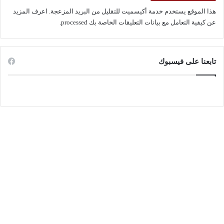
هذا الموقع يستخدم خدمة أكيسميت للتقليل من البريد المزعجة.
اعرف المزيد
عن كيفية التعامل مع بيانات التعليقات الخاصة بك processed
.
تابعنا على فيسبوك