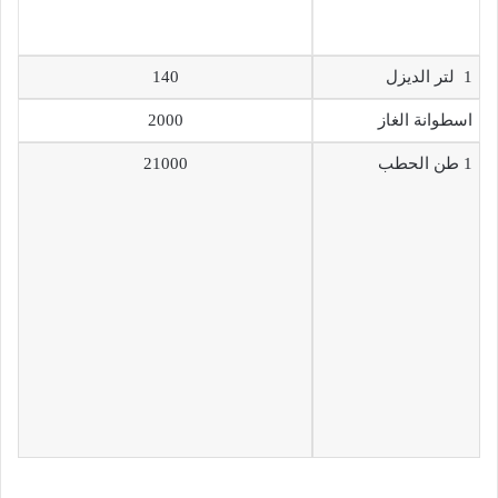
1 لتر الديزل
140
اسطوانة الغاز
2000
1 طن الحطب
21000