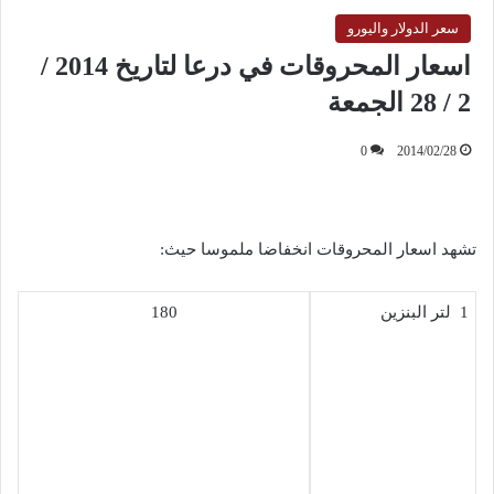
سعر الدولار واليورو
اسعار المحروقات في درعا لتاريخ 2014 /
2 / 28 الجمعة
0
2014/02/28
تشهد اسعار المحروقات انخفاضا ملموسا حيث:
1 لتر البنزين
180