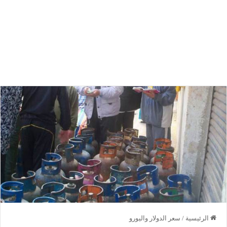
الرئيسية
/
سعر الدولار واليورو