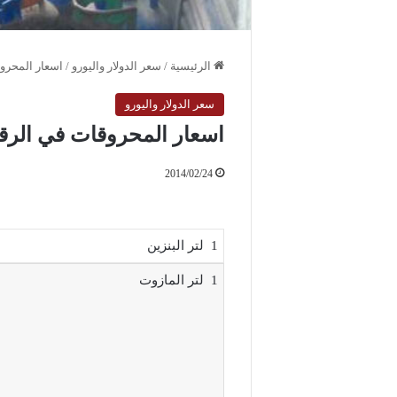
الرئيسية
/
سعر الدولار واليورو
/
اسعار المحروقات في ال
سعر الدولار واليورو
اسعار المحروقات في الرقة لتاريخ 2014 / 2
2014/02/24
1 لتر البنزين
1 لتر المازوت