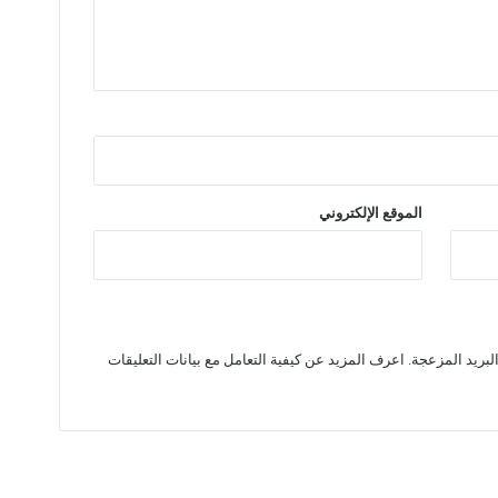
الموقع الإلكتروني
لبريد المزعجة.
اعرف المزيد عن كيفية التعامل مع بيانات التعليقات