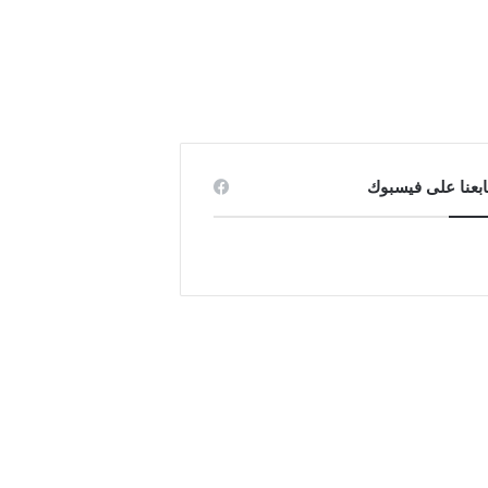
ابعنا على فيسبوك