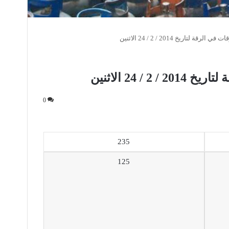
رقة لتاريخ 2014 / 2 / 24 الاثنين
 / 24 الاثنين
0
235
125