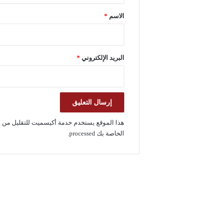
*
الاسم
*
البريد الإلكتروني
*
هذا الموقع يستخدم خدمة أكيسميت للتقليل من ا
الخاصة بك processed
.