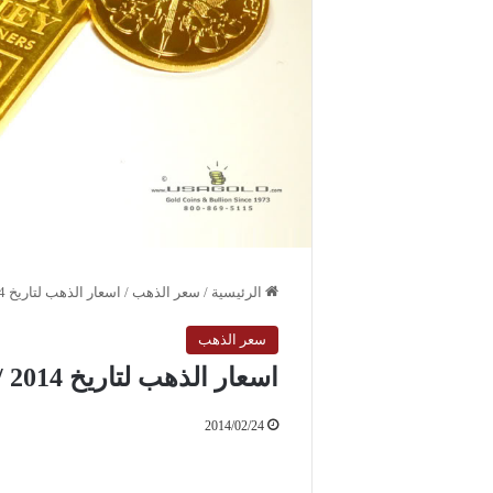
الرئيسية
/
سعر الذهب
/
اسعار الذهب لتاريخ 2014 / 2 / 24 الاثنين
سعر الذهب
اسعار الذهب لتاريخ 2014 / 2 / 24 الاثنين
2014/02/24