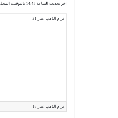
اخر تحديث الساعة 14:45 بالتوقيت المحلي لمدينة دمشق
غرام الذهب عيار 21
غرام الذهب عيار 18