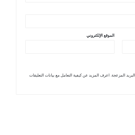
الموقع الإلكتروني
لبريد المزعجة.
اعرف المزيد عن كيفية التعامل مع بيانات التعليقات