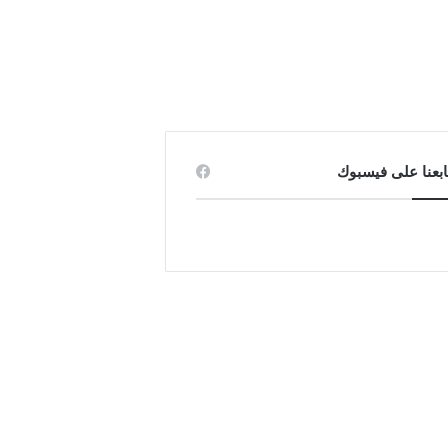
ابعنا على فيسبوك