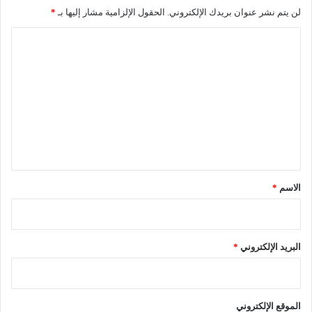
لن يتم نشر عنوان بريدك الإلكتروني.
الحقول الإلزامية مشار إليها بـ
*
ا
ل
ت
ع
ل
ي
ق
*
الاسم
*
البريد الإلكتروني
*
الموقع الإلكتروني