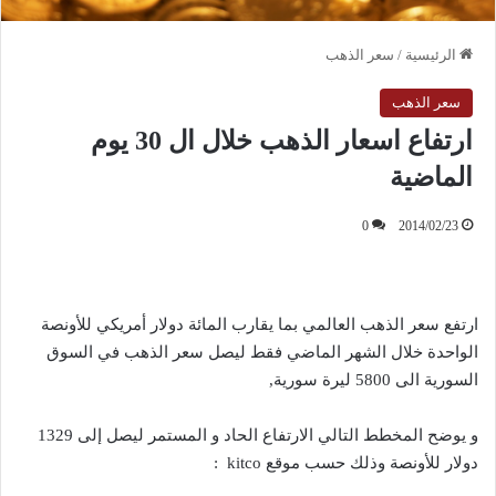
الرئيسية
/
سعر الذهب
سعر الذهب
ارتفاع اسعار الذهب خلال ال 30 يوم
الماضية
0
2014/02/23
ارتفع سعر الذهب العالمي بما يقارب المائة دولار أمريكي للأونصة
الواحدة خلال الشهر الماضي فقط ليصل سعر الذهب في السوق
السورية الى 5800 ليرة سورية,
و يوضح المخطط التالي الارتفاع الحاد و المستمر ليصل إلى 1329
دولار للأونصة وذلك حسب موقع kitco :