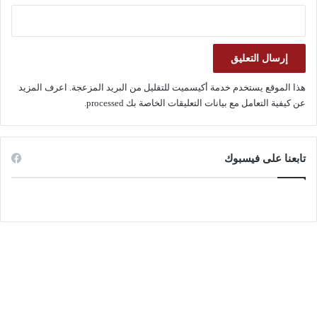
هذا الموقع يستخدم خدمة أكيسميت للتقليل من البريد المزعجة.
اعرف المزيد
عن كيفية التعامل مع بيانات التعليقات الخاصة بك processed
.
تابعنا على فيسبوك