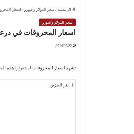
الرئيسية
/
سعر الدولار واليورو
/
اسعار المحروقات في در
سعر الدولار واليورو
اسعار المحروقات في درعا لتاريخ 2014 / 2
2014/02/22
تشهد اسعار المحروقات استقرارا هذه الف
1 لتر البنزين