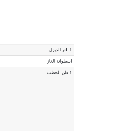
1 لتر الديزل
اسطوانة الغاز
1 طن الحطب