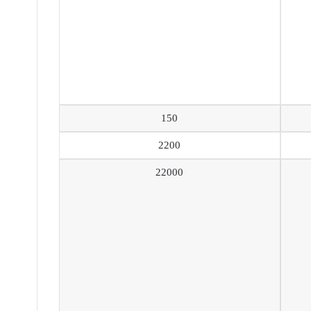
150
2200
22000