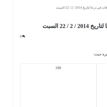
عا لتاريخ 2014 / 2 / 22 السبت
 / 22 السبت
0
ترة حيث:
190