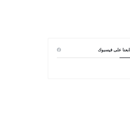
ابعنا على فيسبوك