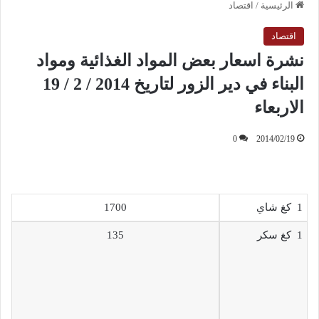
الرئيسية
/
اقتصاد
اقتصاد
نشرة اسعار بعض المواد الغذائية ومواد
البناء في دير الزور لتاريخ 2014 / 2 / 19
الاربعاء
0
2014/02/19
1 كغ شاي
1700
1 كغ سكر
135