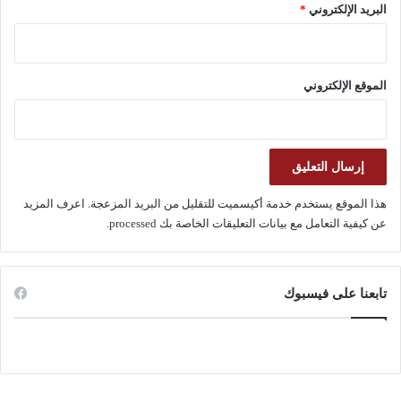
البريد الإلكتروني
*
الموقع الإلكتروني
هذا الموقع يستخدم خدمة أكيسميت للتقليل من البريد المزعجة.
اعرف المزيد
عن كيفية التعامل مع بيانات التعليقات الخاصة بك processed
.
تابعنا على فيسبوك