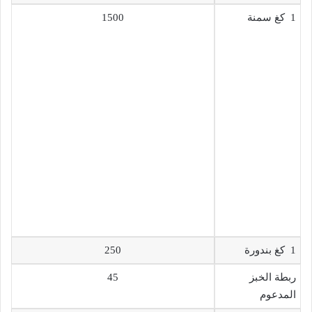
1 كغ سمنة
1500
1 كغ بندورة
250
ربطة الخبز
45
المدعوم