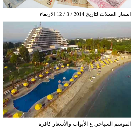
اسعار العملات لتاريخ 2014 / 3 / 12 الاربعاء
الموسم السياحي ع الأبواب والأسعار كافره