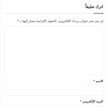
اترك تعليقاً
لن يتم نشر عنوان بريدك الإلكتروني.
الحقول الإلزامية مشار إليها بـ
*
ا
ل
ت
ع
ل
ي
ق
*
الاسم
*
البريد الإلكتروني
*