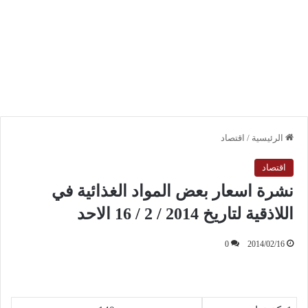
الرئيسية
/
اقتصاد
اقتصاد
نشرة اسعار بعض المواد الغذائية في
اللاذقية لتاريخ 2014 / 2 / 16 الاحد
0
2014/02/16