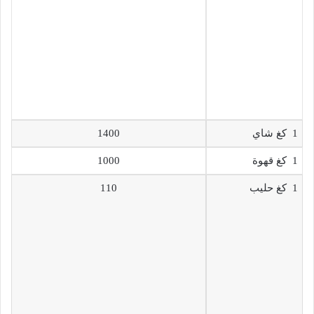
1 كغ شاي
1400
1 كغ قهوة
1000
1 كغ حليب
110