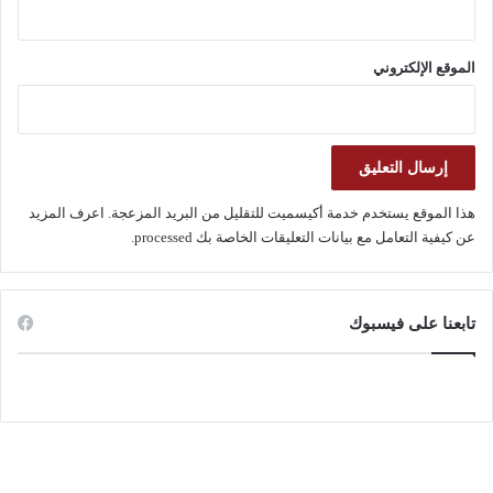
الموقع الإلكتروني
هذا الموقع يستخدم خدمة أكيسميت للتقليل من البريد المزعجة.
اعرف المزيد
عن كيفية التعامل مع بيانات التعليقات الخاصة بك processed
.
تابعنا على فيسبوك