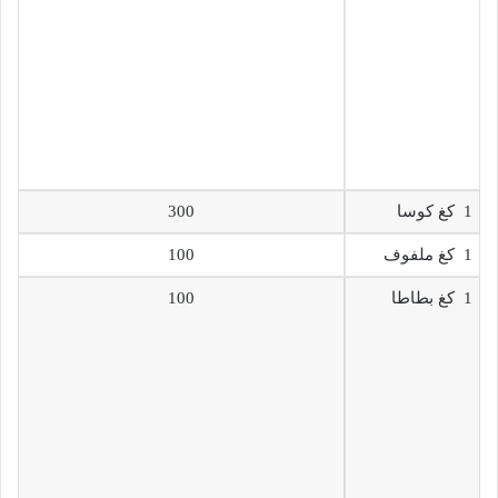
1 كغ كوسا
300
1 كغ ملفوف
100
1 كغ بطاطا
100