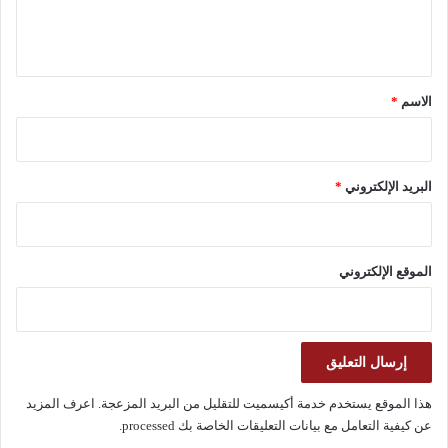
ل
ي
ق
*
الاسم
*
البريد الإلكتروني
*
الموقع الإلكتروني
هذا الموقع يستخدم خدمة أكيسميت للتقليل من البريد المزعجة.
اعرف المزيد
عن كيفية التعامل مع بيانات التعليقات الخاصة بك processed
.