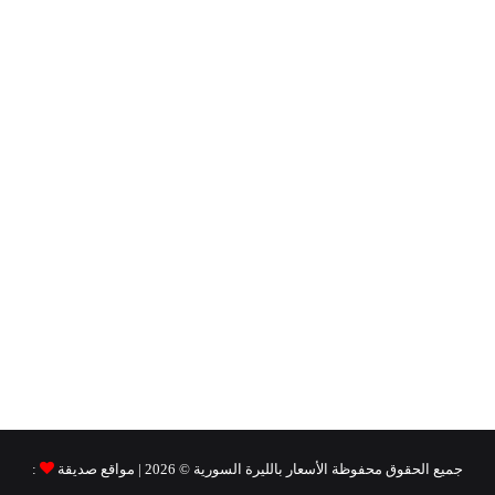
جميع الحقوق محفوظة
الأسعار بالليرة السورية ©
2026 | مواقع صديقة
: