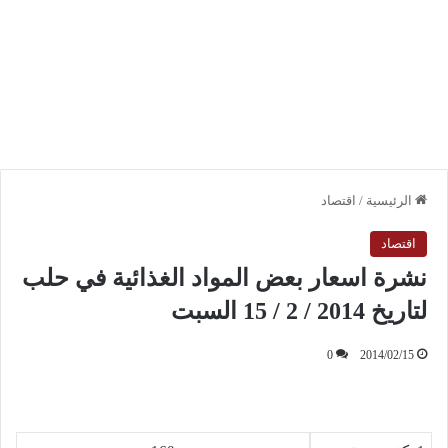
الرئيسية
/
اقتصاد
اقتصاد
نشرة اسعار بعض المواد الغذائية في حلب
لتاريخ 2014 / 2 / 15 السبت
0
2014/02/15