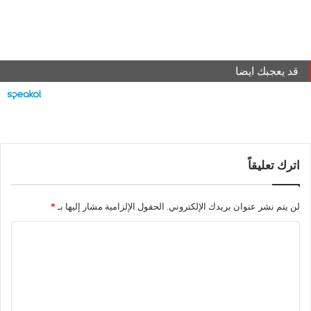
قد يعجبك ايضا
اترك تعليقاً
لن يتم نشر عنوان بريدك الإلكتروني.
الحقول الإلزامية مشار إليها بـ
*
ا
ل
ت
ع