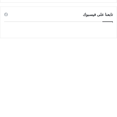
تابعنا على فيسبوك