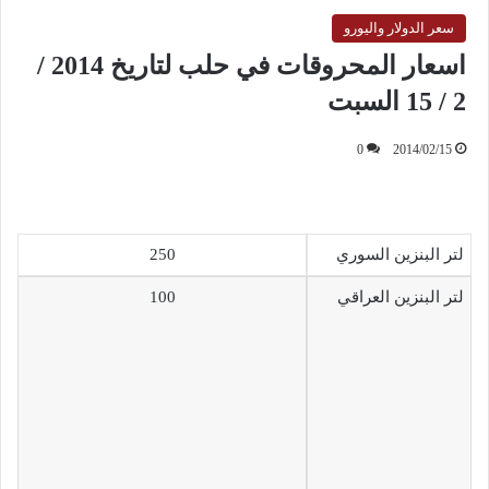
سعر الدولار واليورو
اسعار المحروقات في حلب لتاريخ 2014 /
2 / 15 السبت
0
2014/02/15
لتر البنزين السوري
250
لتر البنزين العراقي
100