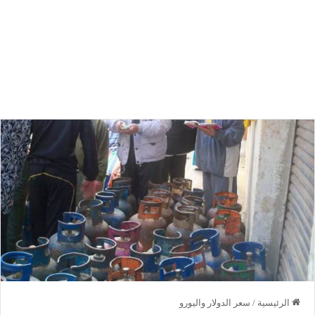
الرئيسية
/
سعر الدولار واليورو