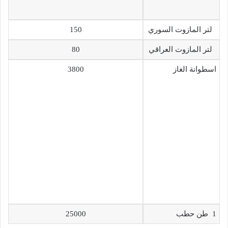
لتر المازوت السوري
150
لتر المازوت العراقي
80
اسطوانة الغاز
3800
1 طن حطب
25000