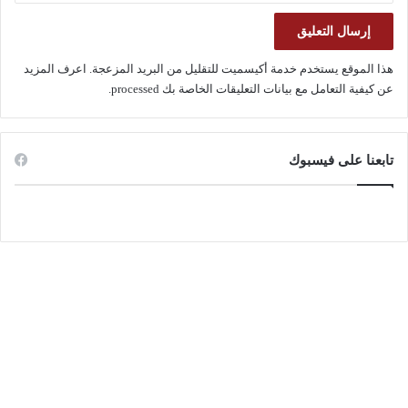
هذا الموقع يستخدم خدمة أكيسميت للتقليل من البريد المزعجة.
اعرف المزيد
عن كيفية التعامل مع بيانات التعليقات الخاصة بك processed
.
تابعنا على فيسبوك