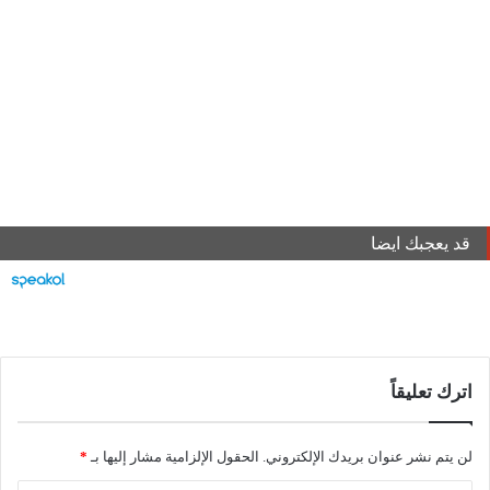
قد يعجبك ايضا
اترك تعليقاً
لن يتم نشر عنوان بريدك الإلكتروني.
الحقول الإلزامية مشار إليها بـ
*