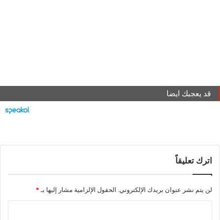
قد يعجبك ايضا
اترك تعليقاً
لن يتم نشر عنوان بريدك الإلكتروني.
الحقول الإلزامية مشار إليها بـ
*
ا