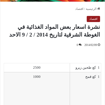
الرئيسية
/
اقتصاد
اقتصاد
نشرة اسعار بعض المواد الغذائية في
الغوطة الشرقية لتاريخ 2014 / 2 / 9 الاحد
0
2014/02/09
1 كغ طحين زيرو
2500
1 كغ قمح
1000