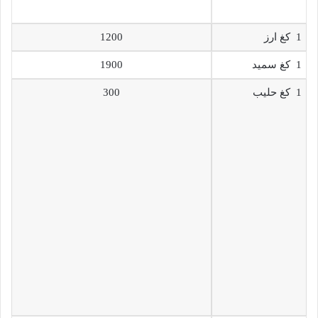
1 كغ ارز
1200
1 كغ سميد
1900
1 كغ حليب
300