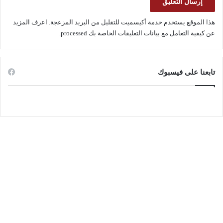
هذا الموقع يستخدم خدمة أكيسميت للتقليل من البريد المزعجة.
اعرف المزيد
عن كيفية التعامل مع بيانات التعليقات الخاصة بك processed
.
تابعنا على فيسبوك